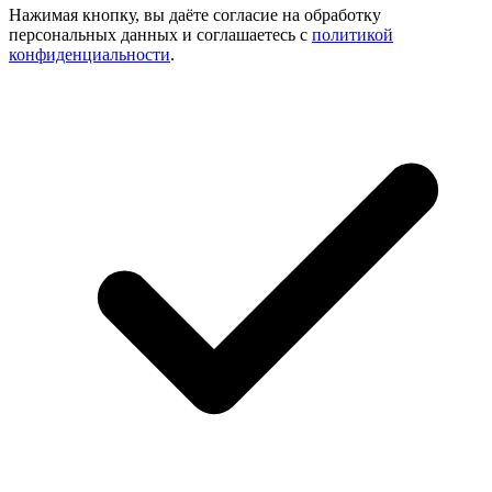
Нажимая кнопку, вы даёте согласие на обработку
персональных данных и соглашаетесь с
политикой
конфиденциальности
.