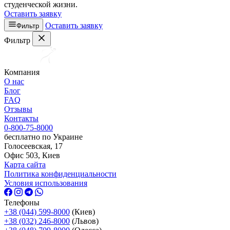
студенческой жизни.
Оставить заявку
Оставить заявку
Фильтр
Фильтр
Компания
О нас
Блог
FAQ
Отзывы
Контакты
0-800-75-8000
бесплатно по Украине
Голосеевская, 17
Офис 503, Киев
Карта сайта
Политика конфиденциальности
Условия использования
Телефоны
+38 (044) 599-8000
(Киев)
+38 (032) 246-8000
(Львов)