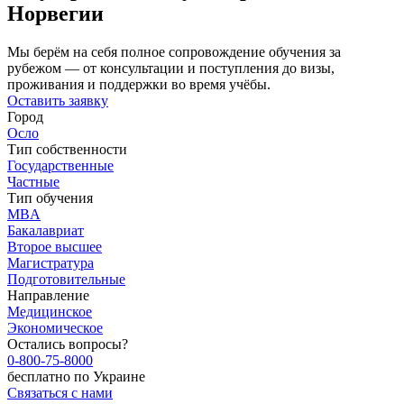
Норвегии
Мы берём на себя полное сопровождение обучения за
рубежом — от консультации и поступления до визы,
проживания и поддержки во время учёбы.
Оставить заявку
Город
Осло
Тип собственности
Государственные
Частные
Тип обучения
MBA
Бакалавриат
Второе высшее
Магистратура
Подготовительные
Направление
Медицинское
Экономическое
Остались вопросы?
0-800-75-8000
бесплатно по Украине
Связаться с нами