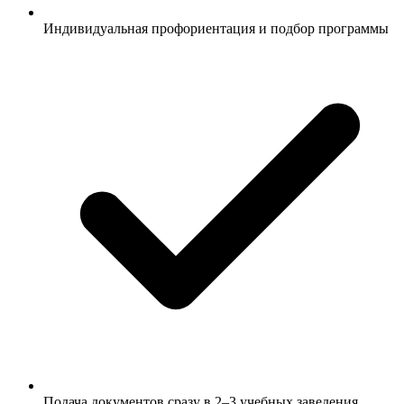
Индивидуальная профориентация и подбор программы
Подача документов сразу в 2–3 учебных заведения