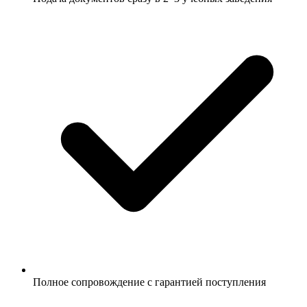
Полное сопровождение с гарантией поступления