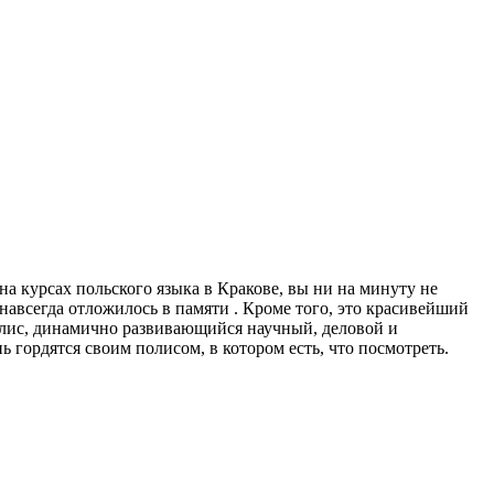
 на курсах польского языка в Кракове, вы ни на минуту не
 навсегда отложилось в памяти . Кроме того, это красивейший
лис, динамично развивающийся научный, деловой и
 гордятся своим полисом, в котором есть, что посмотреть.