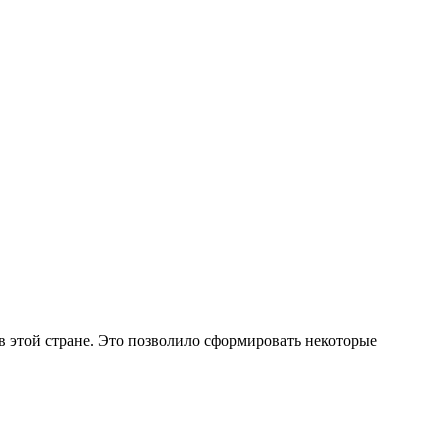
в этой стране. Это позволило сформировать некоторые