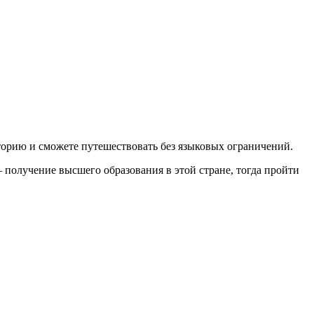
историю и сможете путешествовать без языковых ограничений.
 получение высшего образования в этой стране, тогда пройти