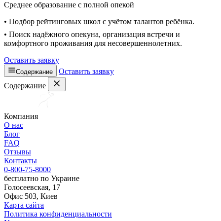
Среднее образование с полной опекой
• Подбор рейтинговых школ с учётом талантов ребёнка.
• Поиск надёжного опекуна, организация встречи и
комфортного проживания для несовершеннолетних.
Оставить заявку
Оставить заявку
Содержание
Содержание
Компания
О нас
Блог
FAQ
Отзывы
Контакты
0-800-75-8000
бесплатно по Украине
Голосеевская, 17
Офис 503, Киев
Карта сайта
Политика конфиденциальности