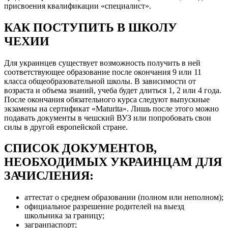
присвоения квалификации «специалист».
КАК ПОСТУПИТЬ В ШКОЛУ
ЧЕХИИ
Для украинцев существует возможность получить в ней
соответствующее образование после окончания 9 или 11
класса общеобразовательной школы. В зависимости от
возраста и объема знаний, учеба будет длиться 1, 2 или 4 года.
После окончания обязательного курса следуют выпускные
экзамены на сертификат «Maturita». Лишь после этого можно
подавать документы в чешский ВУЗ или попробовать свои
силы в другой европейской стране.
СПИСОК ДОКУМЕНТОВ,
НЕОБХОДИМЫХ УКРАИНЦАМ ДЛЯ
ЗАЧИСЛЕНИЯ:
аттестат о среднем образовании (полном или неполном);
официальное разрешение родителей на выезд
школьника за границу;
загранпаспорт;