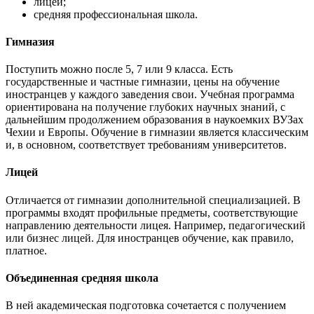
лицей;
средняя профессиональная школа.
Гимназия
Поступить можно после 5, 7 или 9 класса. Есть
государственные и частные гимназии, цены на обучение
иностранцев у каждого заведения свои. Учебная программа
ориентирована на получение глубоких научных знаний, с
дальнейшим продолжением образования в наукоемких ВУЗах
Чехии и Европы. Обучение в гимназии является классическим
и, в основном, соответствует требованиям университетов.
Лицей
Отличается от гимназии дополнительной специализацией. В
программы входят профильные предметы, соответствующие
направлению деятельности лицея. Например, педагогический
или бизнес лицей. Для иностранцев обучение, как правило,
платное.
Объединенная средняя школа
В ней академическая подготовка сочетается с получением