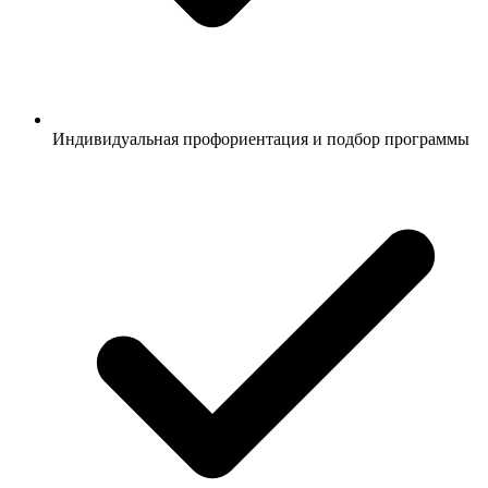
Индивидуальная профориентация и подбор программы