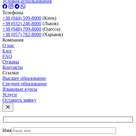
Условия использования
Телефоны
+38 (044) 599-8000
(Киев)
+38 (032) 246-8000
(Львов)
+38 (048) 709-8000
(Одесcа)
+38 (057) 782-8000
(Харьков)
Компания
О нас
Блог
FAQ
Отзывы
Контакты
Ссылки
Высшее образование
Среднее образование
Языковые курсы
Услуги
Оставить заявку
Имя