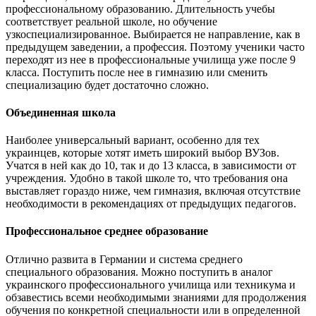
профессиональному образованию. Длительность учебы
соответствует реальной школе, но обучение
узкоспециализированное. Выбирается не направление, как в
предыдущем заведении, а профессия. Поэтому ученики часто
переходят из нее в профессиональные училища уже после 9
класса. Поступить после нее в гимназию или сменить
специализацию будет достаточно сложно.
Объединенная школа
Наиболее универсальный вариант, особенно для тех
украинцев, которые хотят иметь широкий выбор ВУЗов.
Учатся в ней как до 10, так и до 13 класса, в зависимости от
учреждения. Удобно в такой школе то, что требования она
выставляет гораздо ниже, чем гимназия, включая отсутствие
необходимости в рекомендациях от предыдущих педагогов.
Профессиональное среднее образование
Отлично развита в Германии и система среднего
специального образования. Можно поступить в аналог
украинского профессионального училища или техникума и
обзавестись всеми необходимыми знаниями для продолжения
обучения по конкретной специальности или в определенной