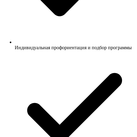
Индивидуальная профориентация и подбор программы