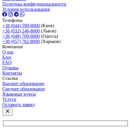
Политика конфиденциальности
Условия использования
Телефоны
+38 (044) 599-8000
(Киев)
+38 (032) 246-8000
(Львов)
+38 (048) 709-8000
(Одесcа)
+38 (057) 782-8000
(Харьков)
Компания
О нас
Блог
FAQ
Отзывы
Контакты
Ссылки
Высшее образование
Среднее образование
Языковые курсы
Услуги
Оставить заявку