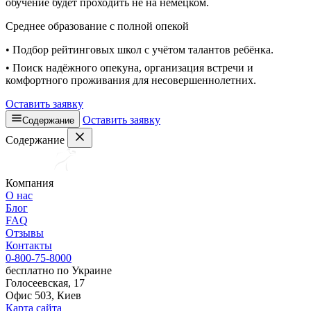
обучение будет проходить не на немецком.
Среднее образование с полной опекой
• Подбор рейтинговых школ с учётом талантов ребёнка.
• Поиск надёжного опекуна, организация встречи и
комфортного проживания для несовершеннолетних.
Оставить заявку
Оставить заявку
Содержание
Содержание
Компания
О нас
Блог
FAQ
Отзывы
Контакты
0-800-75-8000
бесплатно по Украине
Голосеевская, 17
Офис 503, Киев
Карта сайта