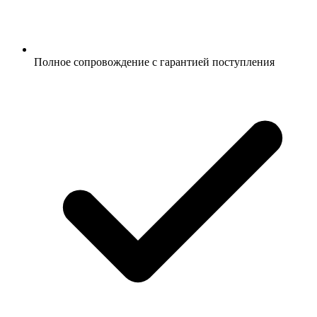
Полное сопровождение с гарантией поступления