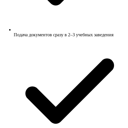
Подача документов сразу в 2–3 учебных заведения