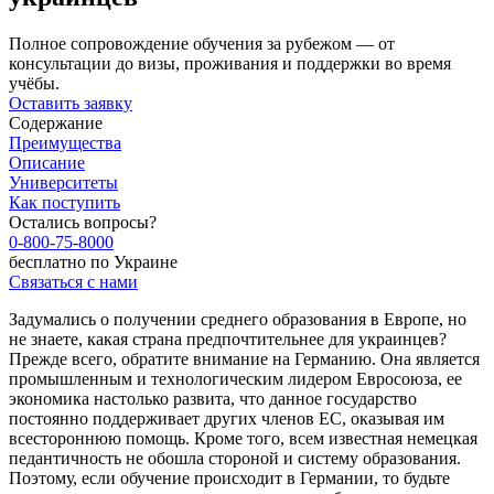
Полное сопровождение обучения за рубежом — от
консультации до визы, проживания и поддержки во время
учёбы.
Оставить заявку
Содержание
Преимущества
Описание
Университеты
Как поступить
Остались вопросы?
0-800-75-8000
бесплатно по Украине
Связаться с нами
Задумались о получении среднего образования в Европе, но
не знаете, какая страна предпочтительнее для украинцев?
Прежде всего, обратите внимание на Германию. Она является
промышленным и технологическим лидером Евросоюза, ее
экономика настолько развита, что данное государство
постоянно поддерживает других членов ЕС, оказывая им
всестороннюю помощь. Кроме того, всем известная немецкая
педантичность не обошла стороной и систему образования.
Поэтому, если обучение происходит в Германии, то будьте