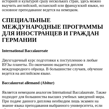
историей и культурой сразу нескольких стран, здесь можно
выучить английский, испанский или французский языки, но
основное преподавание ведется на немецком.
СПЕЦИАЛЬНЫЕ
МЕЖДУНАРОДНЫЕ ПРОГРАММЫ
ДЛЯ ИНОСТРАНЦЕВ И ГРАЖДАН
ГЕРМАНИИ
International Baccalaureate
Двухгодичный курс подготовки к поступлению в любые
ВУЗы планеты. По окончанию выдается диплом
международного образца. В большинстве случаев, обучение
ведется на английском языке.
Baccalaureat allemand (Abitur)
Является немецким аналогом International Baccalaureate. Также
подходит для большинства высших учебных заведений мира.
При подаче данного диплома необходим лишь экзамен на
знание языка преподавания выбранного университета, если