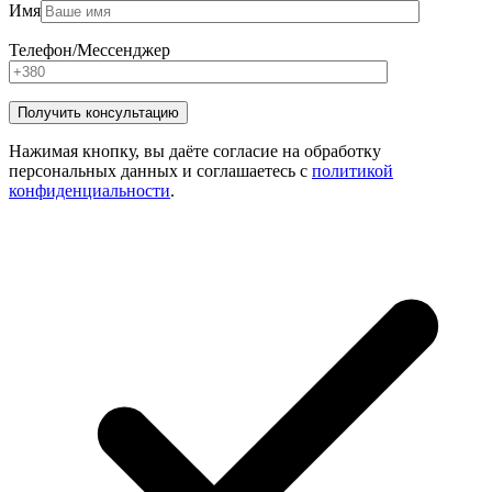
Имя
Телефон/Мессенджер
Нажимая кнопку, вы даёте согласие на обработку
персональных данных и соглашаетесь с
политикой
конфиденциальности
.