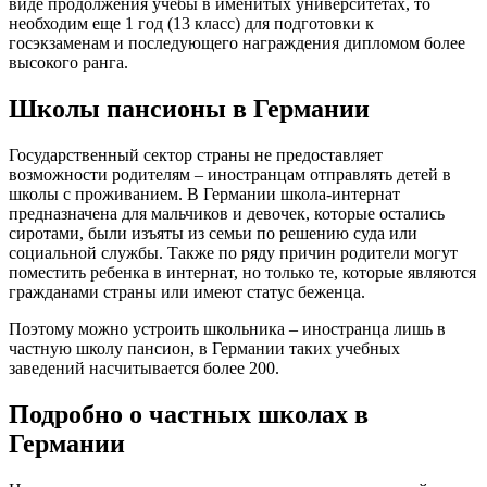
виде продолжения учебы в именитых университетах, то
необходим еще 1 год (13 класс) для подготовки к
госэкзаменам и последующего награждения дипломом более
высокого ранга.
Школы пансионы в Германии
Государственный сектор страны не предоставляет
возможности родителям – иностранцам отправлять детей в
школы с проживанием. В Германии школа-интернат
предназначена для мальчиков и девочек, которые остались
сиротами, были изъяты из семьи по решению суда или
социальной службы. Также по ряду причин родители могут
поместить ребенка в интернат, но только те, которые являются
гражданами страны или имеют статус беженца.
Поэтому можно устроить школьника – иностранца лишь в
частную школу пансион, в Германии таких учебных
заведений насчитывается более 200.
Подробно о частных школах в
Германии