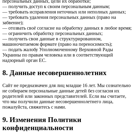
персональных данных, цели их обработки;
— получить доступ к своим персональным данным;
— требовать исправления неточных или неполных данных;
— требовать удаления персональных данных (право на
забвение);
— отозвать своё согласие на обработку данных в любое время;
— ограничить обработку персональных данных;
— получить свои данные в структурированном,
машиночитаемом формате (право на переносимость);
— подать жалобу Уполномоченному Верховной Рады
Украины по правам человека или в соответствующий
надзорный орган ЕС.
8. Данные несовершеннолетних
Сайт не предназначен для лиц младше 16 лет. Мы сознательно
не собираем персональные данные детей без согласия их
родителей или законных представителей. Если вы считаете,
что мы получили данные несовершеннолетнего лица,
пожалуйста, свяжитесь с нами.
9. Изменения Политики
конфиденциальности