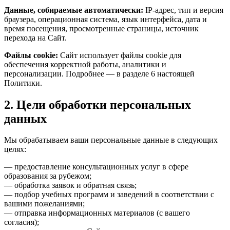
Данные, собираемые автоматически:
IP-адрес, тип и версия
браузера, операционная система, язык интерфейса, дата и
время посещения, просмотренные страницы, источник
перехода на Сайт.
Файлы cookie:
Сайт использует файлы cookie для
обеспечения корректной работы, аналитики и
персонализации. Подробнее — в разделе 6 настоящей
Политики.
2. Цели обработки персональных
данных
Мы обрабатываем ваши персональные данные в следующих
целях:
— предоставление консультационных услуг в сфере
образования за рубежом;
— обработка заявок и обратная связь;
— подбор учебных программ и заведений в соответствии с
вашими пожеланиями;
— отправка информационных материалов (с вашего
согласия);