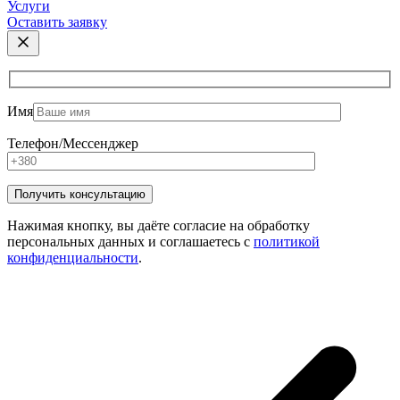
Услуги
Оставить заявку
Имя
Телефон/Мессенджер
Нажимая кнопку, вы даёте согласие на обработку
персональных данных и соглашаетесь с
политикой
конфиденциальности
.