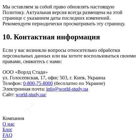
Мы оставляем за собой право обновлять настоящую
Политику. Актуальная версия всегда размещена на этой
странице с указанием даты последних изменений.
Рекомендуем периодически просматривать эту страницу.
10. Контактная информация
Если у вас возникли вопросы относительно обработки
персональных данных или вы хотите воспользоваться своими
правами, свяжитесь с нами:
ООО «Ворлд Стади»
ул. Голосеевская, 17, офис 503, г. Киев, Украина
Телефон:
0-800-75-8000
(бесплатно по Украине)
Электронная почта:
info@world-study.ua
Сайт:
world-study.ua/
Компания
О нас
Блог
FAQ