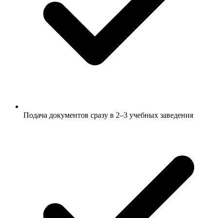
Подача документов сразу в 2–3 учебных заведения