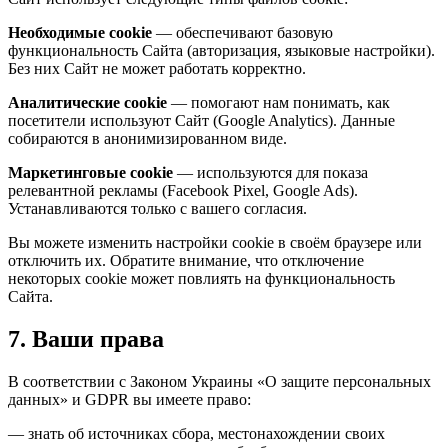
Необходимые cookie
— обеспечивают базовую
функциональность Сайта (авторизация, языковые настройки).
Без них Сайт не может работать корректно.
Аналитические cookie
— помогают нам понимать, как
посетители используют Сайт (Google Analytics). Данные
собираются в анонимизированном виде.
Маркетинговые cookie
— используются для показа
релевантной рекламы (Facebook Pixel, Google Ads).
Устанавливаются только с вашего согласия.
Вы можете изменить настройки cookie в своём браузере или
отключить их. Обратите внимание, что отключение
некоторых cookie может повлиять на функциональность
Сайта.
7. Ваши права
В соответствии с Законом Украины «О защите персональных
данных» и GDPR вы имеете право:
— знать об источниках сбора, местонахождении своих