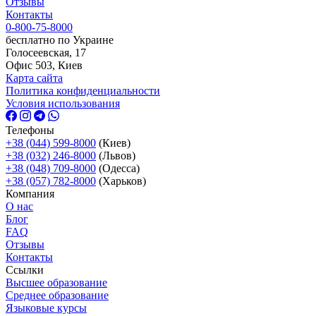
Отзывы
Контакты
0-800-75-8000
бесплатно по Украине
Голосеевская, 17
Офис 503, Киев
Карта сайта
Политика конфиденциальности
Условия использования
Телефоны
+38 (044) 599-8000
(Киев)
+38 (032) 246-8000
(Львов)
+38 (048) 709-8000
(Одесcа)
+38 (057) 782-8000
(Харьков)
Компания
О нас
Блог
FAQ
Отзывы
Контакты
Ссылки
Высшее образование
Среднее образование
Языковые курсы