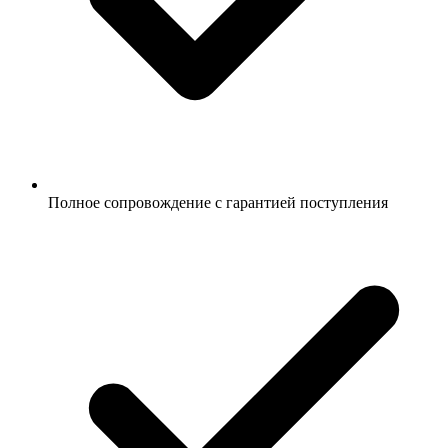
Полное сопровождение с гарантией поступления