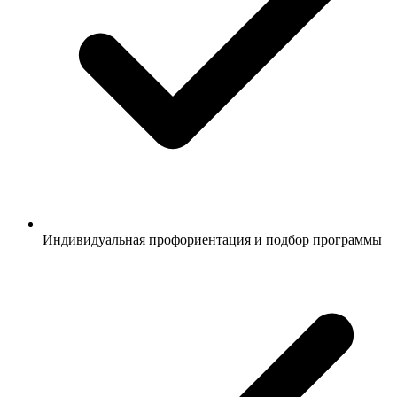
Индивидуальная профориентация и подбор программы