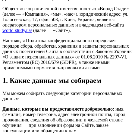
Общество с ограниченной ответственностью «Ворлд Стади»
(далее — «Компания», «мы», «нас»), юридический адрес: ул.
Голосеевская, 17, офис 503, г. Киев, Украина, является
оператором персональных данных и владельцем веб-сайта
world-study.ua/
(далее — «Сайт»).
Настоящая Политика конфиденциальности определяет
порядок сбора, обработки, хранения и защиты персональных
данных посетителей Сайта в соответствии с Законом Украины
«О защите персональных данных» от 01.06.2010 № 2297-VI,
Регламентом (ЕС) 2016/679 (GDPR), а также иными
применимыми нормативно-правовыми актами.
1. Какие данные мы собираем
Мы можем собирать следующие категории персональных
данных:
Данные, которые вы предоставляете добровольно:
имя,
фамилия, номер телефона, адрес электронной почты, город
проживания, сведения об образовании и желаемой стране
обучения — при заполнении форм на Сайте, заказе
консультации или обращении к нам.