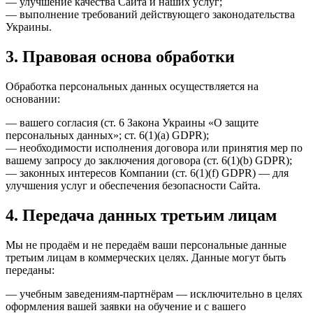
— улучшение качества Сайта и наших услуг;
— выполнение требований действующего законодательства
Украины.
3. Правовая основа обработки
Обработка персональных данных осуществляется на
основании:
— вашего согласия (ст. 6 Закона Украины «О защите
персональных данных»; ст. 6(1)(a) GDPR);
— необходимости исполнения договора или принятия мер по
вашему запросу до заключения договора (ст. 6(1)(b) GDPR);
— законных интересов Компании (ст. 6(1)(f) GDPR) — для
улучшения услуг и обеспечения безопасности Сайта.
4. Передача данных третьим лицам
Мы не продаём и не передаём ваши персональные данные
третьим лицам в коммерческих целях. Данные могут быть
переданы:
— учебным заведениям-партнёрам — исключительно в целях
оформления вашей заявки на обучение и с вашего