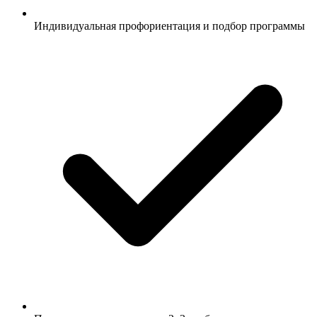
Индивидуальная профориентация и подбор программы