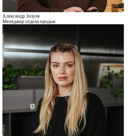
Александр Зозуля
Менеджер отдела продаж