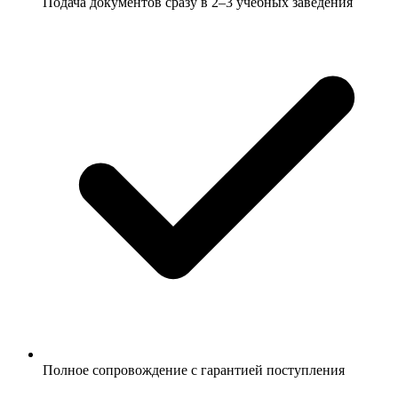
Подача документов сразу в 2–3 учебных заведения
Полное сопровождение с гарантией поступления