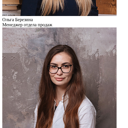
Ольга Березина
Менеджер отдела продаж