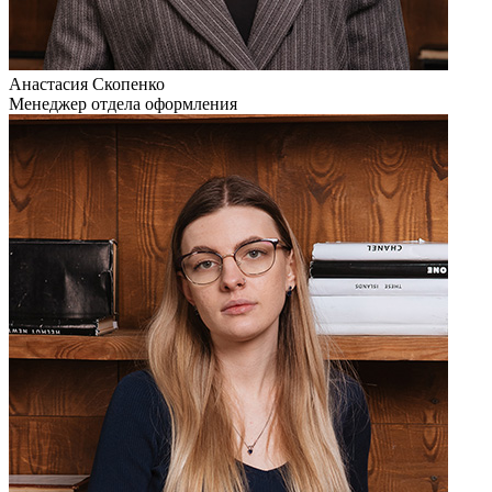
Анастасия Скопенко
Менеджер отдела оформления