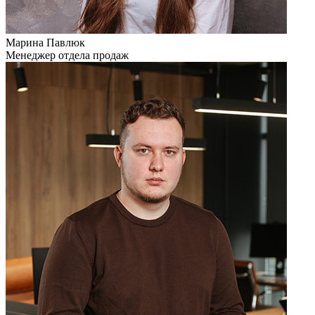
Марина Павлюк
Менеджер отдела продаж