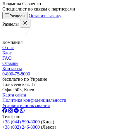
Людмила Савченко
Специалист по связям с партнерами
Оставить заявку
Разделы
Разделы
Компания
О нас
Блог
FAQ
Отзывы
Контакты
0-800-75-8000
бесплатно по Украине
Голосеевская, 17
Офис 503, Киев
Карта сайта
Политика конфиденциальности
Условия использования
Телефоны
+38 (044) 599-8000
(Киев)
+38 (032) 246-8000
(Львов)