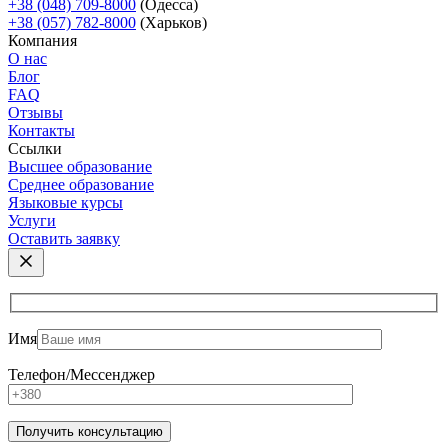
+38 (048) 709-8000
(Одесcа)
+38 (057) 782-8000
(Харьков)
Компания
О нас
Блог
FAQ
Отзывы
Контакты
Ссылки
Высшее образование
Среднее образование
Языковые курсы
Услуги
Оставить заявку
Имя
Телефон/Мессенджер