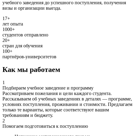
учебного заведения до успешного поступления, получения
визы и организации выезда.
17+
лет опыта
1000+
студентов отправлено
20+
стран для обучения
100+
партнёров-университетов
Как мы работаем
1
Подбираем учебное заведение и программу
Рассматриваем пожелания и цели каждого студента.
Рассказываем об учебных заведениях в деталях — программе,
условиях поступления, проживании и стоимости. Предлагаем
только те варианты, которые соответствуют вашим
требованиям и бюджету.
2
Помогаем подготовиться к поступлению