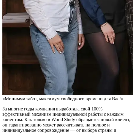
«Минимум забот, максимум свободного времени для Вас!»
За многие годы компания выработала свой 100%
эффективный механизм индивидуальной работы с каждым
клиентом. Как только в World Study обращается новый клиент,
он гарантированно может рассчитывать на полное и
индивидуальное сопровождение — от выбора страны и