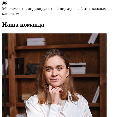
Максимально индивидуальный подход в работе с каждым
клиентом
Наша команда