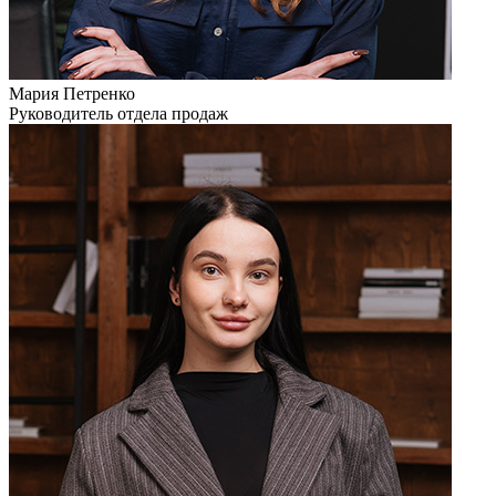
Мария Петренко
Руководитель отдела продаж