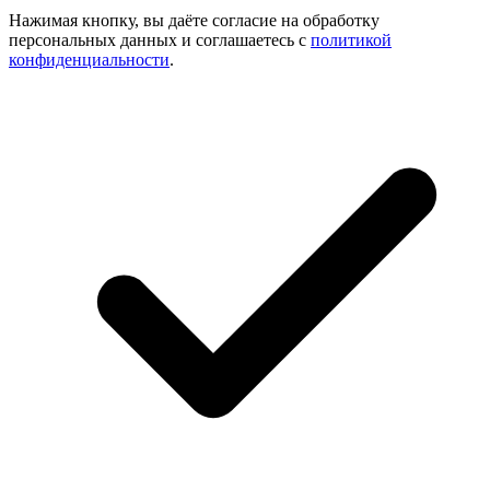
Нажимая кнопку, вы даёте согласие на обработку
персональных данных и соглашаетесь с
политикой
конфиденциальности
.