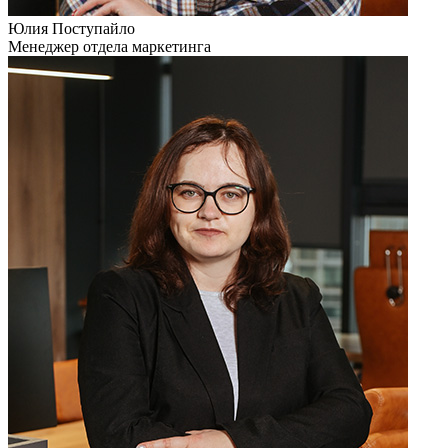
Юлия Поступайло
Менеджер отдела маркетинга