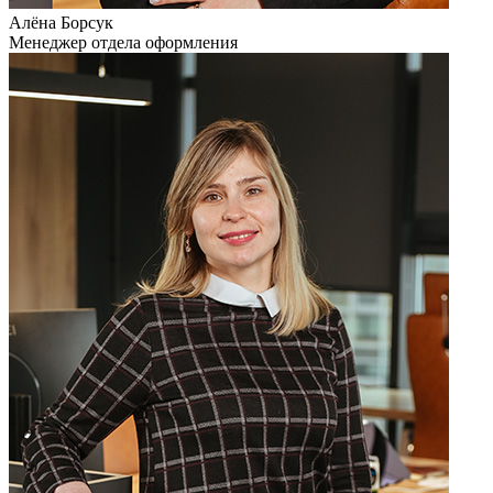
Алёна Борсук
Менеджер отдела оформления