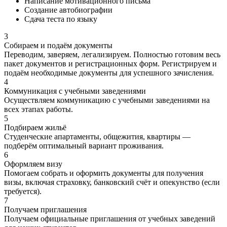
Написание мотивационного письма
Создание автобиографии
Сдача теста по языку
3
Собираем и подаём документы
Переводим, заверяем, легализируем. Полностью готовим весь
пакет документов и регистрационных форм. Регистрируем и
подаём необходимые документы для успешного зачисления.
4
Коммуникация с учебными заведениями
Осуществляем коммуникацию с учебными заведениями на
всех этапах работы.
5
Подбираем жильё
Студенческие апартаменты, общежития, квартиры —
подберём оптимальный вариант проживания.
6
Оформляем визу
Помогаем собрать и оформить документы для получения
визы, включая страховку, банковский счёт и опекунство (если
требуется).
7
Получаем приглашения
Получаем официальные приглашения от учебных заведений