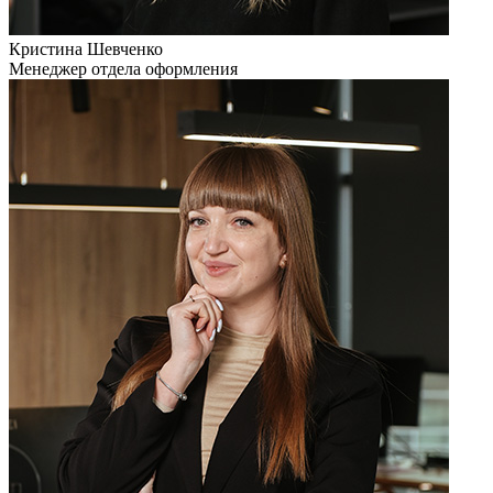
Кристина Шевченко
Менеджер отдела оформления