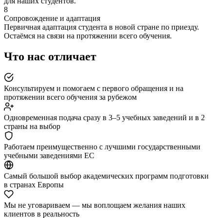
для наших студентов.
8
Сопровождение и адаптация
Первичная адаптация студента в новой стране по приезду.
Остаёмся на связи на протяжении всего обучения.
Что нас отличает
Консультируем и помогаем с первого обращения и на
протяжении всего обучения за рубежом
Одновременная подача сразу в 3–5 учебных заведений и в 2
страны на выбор
Работаем преимущественно с лучшими государственными
учебными заведениями ЕС
Самый большой выбор академических программ подготовки
в странах Европы
Мы не уговариваем — мы воплощаем желания наших
клиентов в реальность