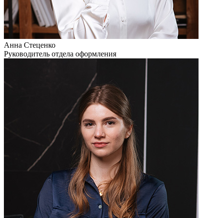
Анна Стеценко
Руководитель отдела оформления