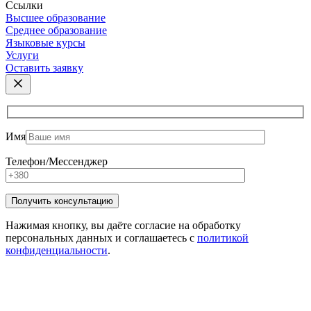
Ссылки
Высшее образование
Среднее образование
Языковые курсы
Услуги
Оставить заявку
Имя
Телефон/Мессенджер
Нажимая кнопку, вы даёте согласие на обработку
персональных данных и соглашаетесь с
политикой
конфиденциальности
.