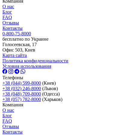
Компания
О нас
Блог
FAQ
Отзывы
Контакты
0-800-75-8000
бесплатно по Украине
Голосеевская, 17
Офис 503, Киев
Карта сайта
Политика конфиденциальности
Условия использования
Телефоны
+38 (044) 599-8000
(Киев)
+38 (032) 246-8000
(Львов)
+38 (048) 709-8000
(Одесcа)
+38 (057) 782-8000
(Харьков)
Компания
О нас
Блог
FAQ
Отзывы
Контакты