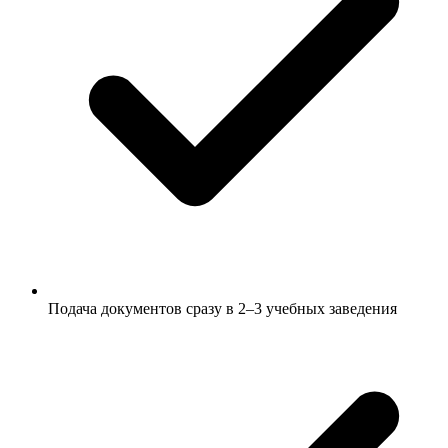
Подача документов сразу в 2–3 учебных заведения