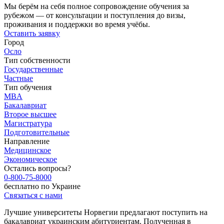
Мы берём на себя полное сопровождение обучения за
рубежом — от консультации и поступления до визы,
проживания и поддержки во время учёбы.
Оставить заявку
Город
Осло
Тип собственности
Государственные
Частные
Тип обучения
MBA
Бакалавриат
Второе высшее
Магистратура
Подготовительные
Направление
Медицинское
Экономическое
Остались вопросы?
0-800-75-8000
бесплатно по Украине
Связаться с нами
Лучшие университеты Норвегии предлагают поступить на
бакалавриат украинским абитуриентам. Полученная в