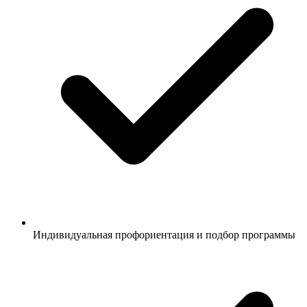
Индивидуальная профориентация и подбор программы