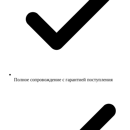
Полное сопровождение с гарантией поступления