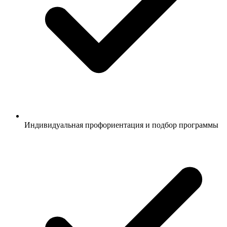
Индивидуальная профориентация и подбор программы