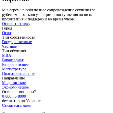
Мы берём на себя полное сопровождение обучения за
рубежом — от консультации и поступления до визы,
проживания и поддержки во время учёбы.
Оставить заявку
Город
Осло
Тип собственности
Государственные
Частные
Тип обучения
MBA
Бакалавриат
Второе высшее
Магистратура
Подготовительные
Направление
Медицинское
Экономическое
Остались вопросы?
0-800-75-8000
бесплатно по Украине
Связаться с нами