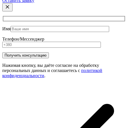
Оставить заявку
Имя
Телефон/Мессенджер
Нажимая кнопку, вы даёте согласие на обработку
персональных данных и соглашаетесь с
политикой
конфиденциальности
.