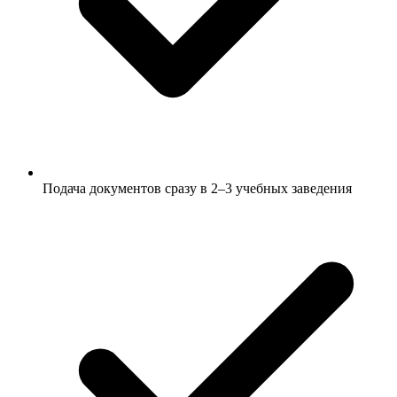
Подача документов сразу в 2–3 учебных заведения