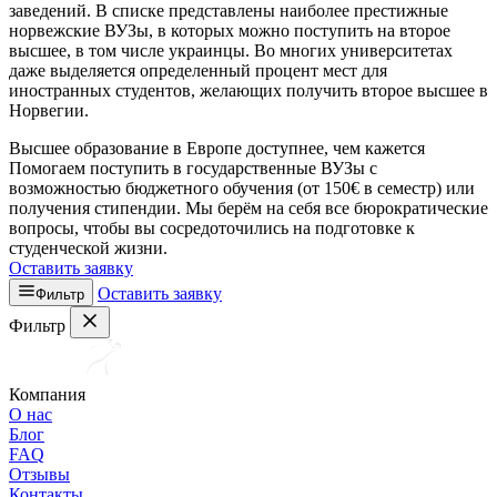
заведений. В списке представлены наиболее престижные
норвежские ВУЗы, в которых можно поступить на второе
высшее, в том числе украинцы. Во многих университетах
даже выделяется определенный процент мест для
иностранных студентов, желающих получить второе высшее в
Норвегии.
Высшее образование в Европе доступнее, чем кажется
Помогаем поступить в государственные ВУЗы с
возможностью бюджетного обучения (от 150€ в семестр) или
получения стипендии. Мы берём на себя все бюрократические
вопросы, чтобы вы сосредоточились на подготовке к
студенческой жизни.
Оставить заявку
Оставить заявку
Фильтр
Фильтр
Компания
О нас
Блог
FAQ
Отзывы
Контакты