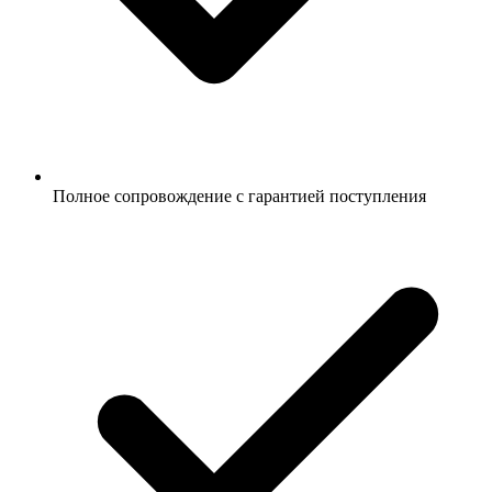
Полное сопровождение с гарантией поступления