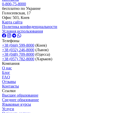
0-800-75-8000
бесплатно по Украине
Голосеевская, 17
Офис 503, Киев
Карта сайта
Политика конфиденциальности
Условия использования
Телефоны
+38 (044) 599-8000
(Киев)
+38 (032) 246-8000
(Львов)
+38 (048) 709-8000
(Одесcа)
+38 (057) 782-8000
(Харьков)
Компания
О нас
Блог
FAQ
Отзывы
Контакты
Ссылки
Высшее образование
Среднее образование
Языковые курсы
Услуги