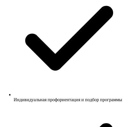
Индивидуальная профориентация и подбор программы