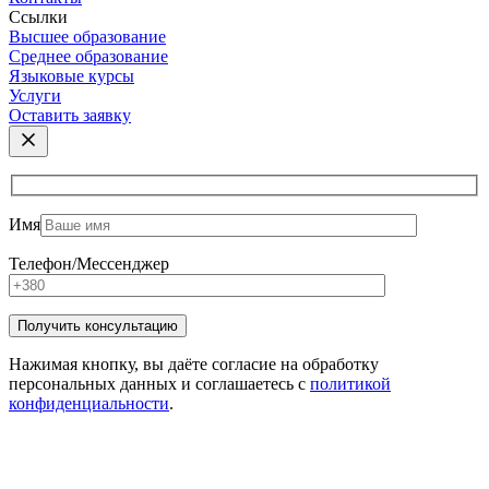
Ссылки
Высшее образование
Среднее образование
Языковые курсы
Услуги
Оставить заявку
Имя
Телефон/Мессенджер
Нажимая кнопку, вы даёте согласие на обработку
персональных данных и соглашаетесь с
политикой
конфиденциальности
.