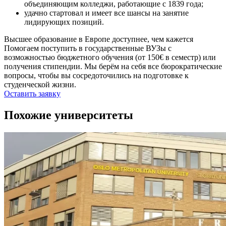
объединяющим колледжи, работающие с 1839 года;
удачно стартовал и имеет все шансы на занятие
лидирующих позиций.
Высшее образование в Европе доступнее, чем кажется
Помогаем поступить в государственные ВУЗы с
возможностью бюджетного обучения (от 150€ в семестр) или
получения стипендии. Мы берём на себя все бюрократические
вопросы, чтобы вы сосредоточились на подготовке к
студенческой жизни.
Оставить заявку
Похожие университеты