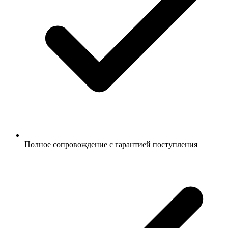
Полное сопровождение с гарантией поступления