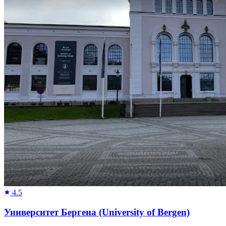
4.5
Университет Бергена (University of Bergen)