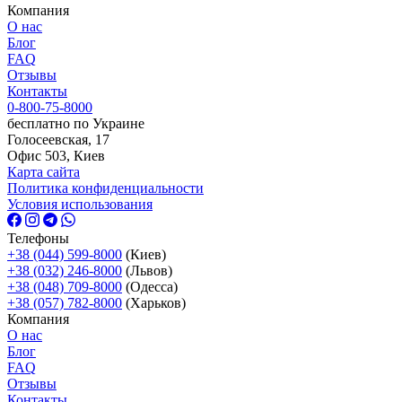
Компания
О нас
Блог
FAQ
Отзывы
Контакты
0-800-75-8000
бесплатно по Украине
Голосеевская, 17
Офис 503, Киев
Карта сайта
Политика конфиденциальности
Условия использования
Телефоны
+38 (044) 599-8000
(Киев)
+38 (032) 246-8000
(Львов)
+38 (048) 709-8000
(Одесcа)
+38 (057) 782-8000
(Харьков)
Компания
О нас
Блог
FAQ
Отзывы
Контакты