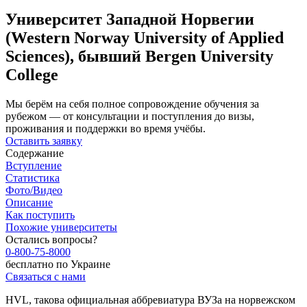
Университет Западной Норвегии
(Western Norway University of Applied
Sciences), бывший Bergen University
College
Мы берём на себя полное сопровождение обучения за
рубежом — от консультации и поступления до визы,
проживания и поддержки во время учёбы.
Оставить заявку
Содержание
Вступление
Статистика
Фото/Видео
Описание
Как поступить
Похожие университеты
Остались вопросы?
0-800-75-8000
бесплатно по Украине
Связаться с нами
HVL, такова официальная аббревиатура ВУЗа на норвежском