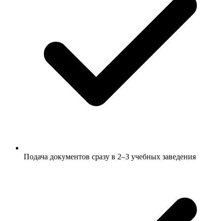
Подача документов сразу в 2–3 учебных заведения