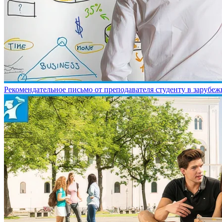
Рекомендательное письмо от преподавателя студенту в зарубе