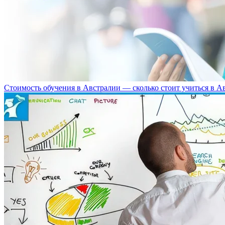
Стоимость обучения в Австралии — сколько стоит учиться в А