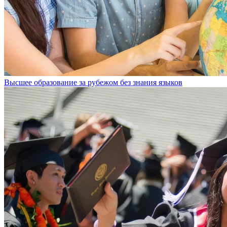
Высшее образование за рубежом без знания языков