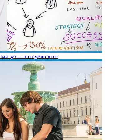
жный вуз — что нужно знать