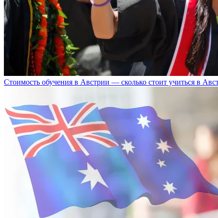
Стоимость обучения в Австрии — сколько стоит учиться в Авс