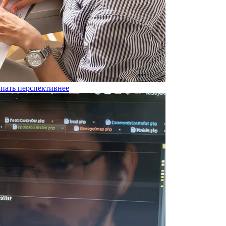
упать перспективнее