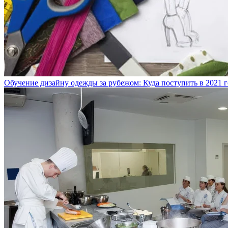
Обучение дизайну одежды за рубежом: Куда поступить в 2021 