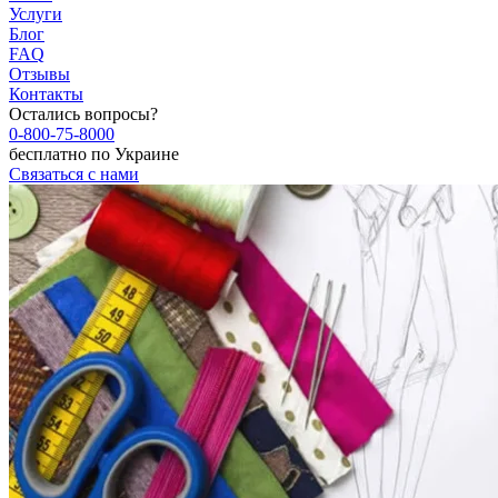
Услуги
Блог
FAQ
Отзывы
Контакты
Остались вопросы?
0-800-75-8000
бесплатно по Украине
Связаться с нами