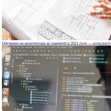
Обучение на архитектора за границей в 2021 году — куда пост