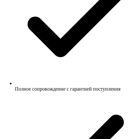
Полное сопровождение с гарантией поступления