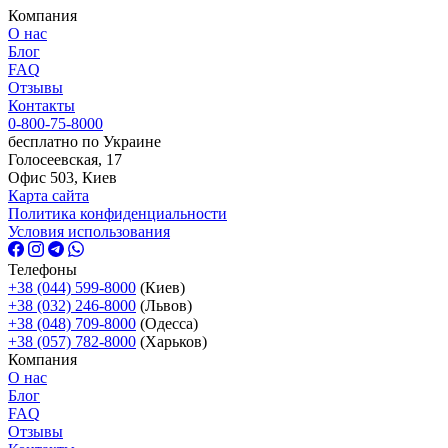
Компания
О нас
Блог
FAQ
Отзывы
Контакты
0-800-75-8000
бесплатно по Украине
Голосеевская, 17
Офис 503, Киев
Карта сайта
Политика конфиденциальности
Условия использования
Телефоны
+38 (044) 599-8000
(Киев)
+38 (032) 246-8000
(Львов)
+38 (048) 709-8000
(Одесcа)
+38 (057) 782-8000
(Харьков)
Компания
О нас
Блог
FAQ
Отзывы