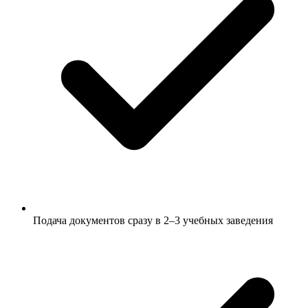
Подача документов сразу в 2–3 учебных заведения