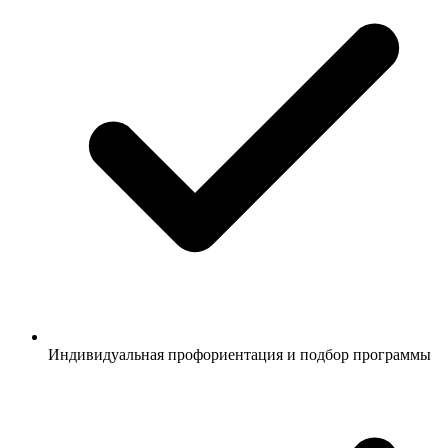
Индивидуальная профориентация и подбор программы