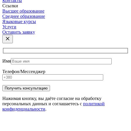
Контакты
Ссылки
Высшее образование
Среднее образование
Языковые курсы
Услуги
Оставить заявку
Имя
Телефон/Мессенджер
Нажимая кнопку, вы даёте согласие на обработку
персональных данных и соглашаетесь с
политикой
конфиденциальности
.