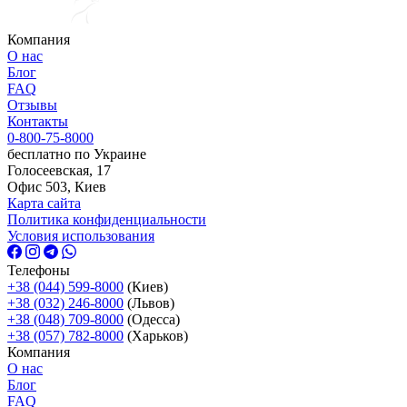
Компания
О нас
Блог
FAQ
Отзывы
Контакты
0-800-75-8000
бесплатно по Украине
Голосеевская, 17
Офис 503, Киев
Карта сайта
Политика конфиденциальности
Условия использования
Телефоны
+38 (044) 599-8000
(Киев)
+38 (032) 246-8000
(Львов)
+38 (048) 709-8000
(Одесcа)
+38 (057) 782-8000
(Харьков)
Компания
О нас
Блог
FAQ