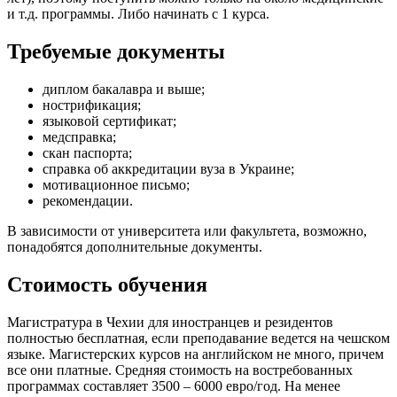
и т.д. программы. Либо начинать с 1 курса.
Требуемые документы
диплом бакалавра и выше;
нострификация;
языковой сертификат;
медсправка;
скан паспорта;
справка об аккредитации вуза в Украине;
мотивационное письмо;
рекомендации.
В зависимости от университета или факультета, возможно,
понадобятся дополнительные документы.
Стоимость обучения
Магистратура в Чехии для иностранцев и резидентов
полностью бесплатная, если преподавание ведется на чешском
языке. Магистерских курсов на английском не много, причем
все они платные. Средняя стоимость на востребованных
программах составляет 3500 – 6000 евро/год. На менее