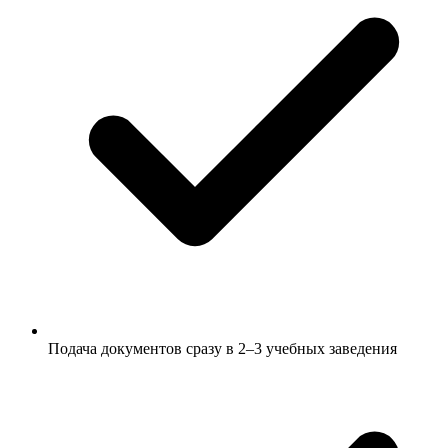
Подача документов сразу в 2–3 учебных заведения