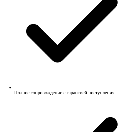
Полное сопровождение с гарантией поступления