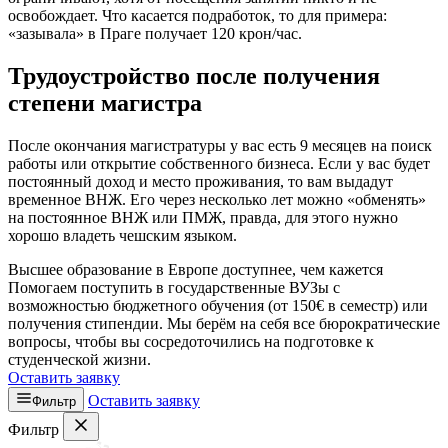
освобождает. Что касается подработок, то для примера:
«зазывала» в Праге получает 120 крон/час.
Трудоустройство после получения
степени магистра
После окончания магистратуры у вас есть 9 месяцев на поиск
работы или открытие собственного бизнеса. Если у вас будет
постоянный доход и место проживания, то вам выдадут
временное ВНЖ. Его через несколько лет можно «обменять»
на постоянное ВНЖ или ПМЖ, правда, для этого нужно
хорошо владеть чешским языком.
Высшее образование в Европе доступнее, чем кажется
Помогаем поступить в государственные ВУЗы с
возможностью бюджетного обучения (от 150€ в семестр) или
получения стипендии. Мы берём на себя все бюрократические
вопросы, чтобы вы сосредоточились на подготовке к
студенческой жизни.
Оставить заявку
Оставить заявку
Фильтр
Фильтр