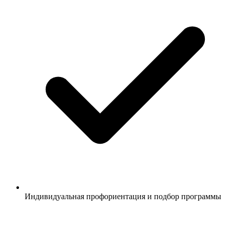
Индивидуальная профориентация и подбор программы