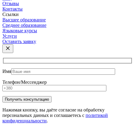
Отзывы
Контакты
Ссылки
Высшее образование
Среднее образование
Языковые курсы
Услуги
Оставить заявку
Имя
Телефон/Мессенджер
Нажимая кнопку, вы даёте согласие на обработку
персональных данных и соглашаетесь с
политикой
конфиденциальности
.