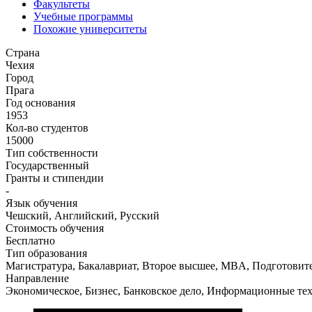
Факультеты
Учебные программы
Похожие университеты
Страна
Чехия
Город
Прага
Год основания
1953
Кол-во студентов
15000
Тип собственности
Государственный
Гранты и стипендии
-
Язык обучения
Чешский, Английский, Русский
Стоимость обучения
Бесплатно
Тип образования
Магистратура, Бакалавриат, Второе высшее, MBA, Подготовит
Направление
Экономическое, Бизнес, Банковское дело, Информационные тех