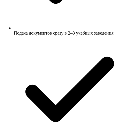
Подача документов сразу в 2–3 учебных заведения