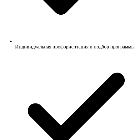
Индивидуальная профориентация и подбор программы