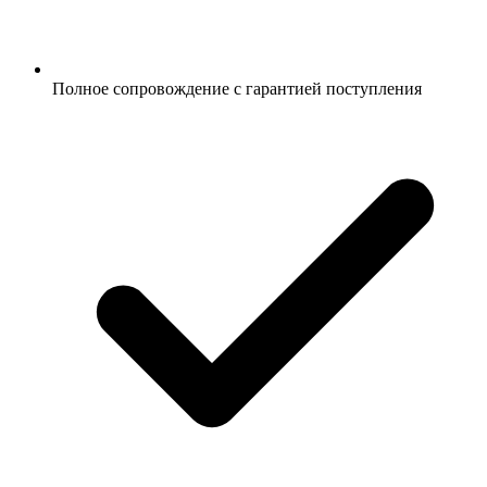
Полное сопровождение с гарантией поступления