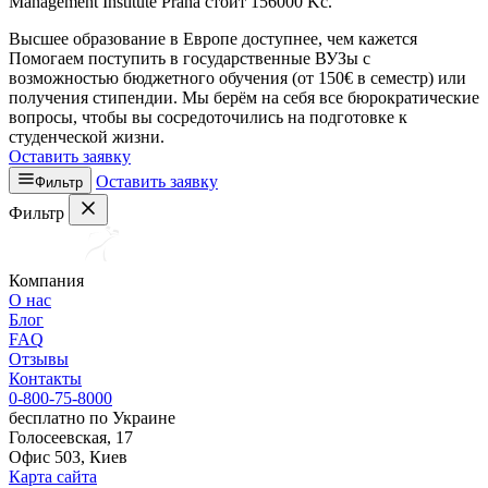
Management Institute Praha стоит 156000 Kč.
Высшее образование в Европе доступнее, чем кажется
Помогаем поступить в государственные ВУЗы с
возможностью бюджетного обучения (от 150€ в семестр) или
получения стипендии. Мы берём на себя все бюрократические
вопросы, чтобы вы сосредоточились на подготовке к
студенческой жизни.
Оставить заявку
Оставить заявку
Фильтр
Фильтр
Компания
О нас
Блог
FAQ
Отзывы
Контакты
0-800-75-8000
бесплатно по Украине
Голосеевская, 17
Офис 503, Киев
Карта сайта