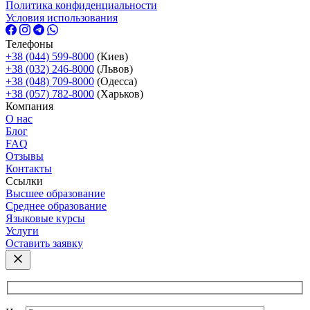
Политика конфиденциальности
Условия использования
Телефоны
+38 (044) 599-8000
(Киев)
+38 (032) 246-8000
(Львов)
+38 (048) 709-8000
(Одесcа)
+38 (057) 782-8000
(Харьков)
Компания
О нас
Блог
FAQ
Отзывы
Контакты
Ссылки
Высшее образование
Среднее образование
Языковые курсы
Услуги
Оставить заявку