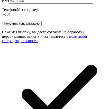
Имя
Телефон/Мессенджер
Нажимая кнопку, вы даёте согласие на обработку
персональных данных и соглашаетесь с
политикой
конфиденциальности
.