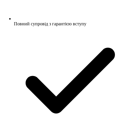
Повний супровід з гарантією вступу