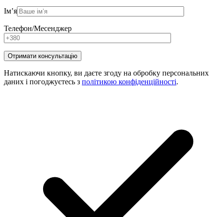
Ім’я
Телефон/Месенджер
Натискаючи кнопку, ви даєте згоду на обробку персональних
даних і погоджуєтесь з
політикою конфіденційності
.