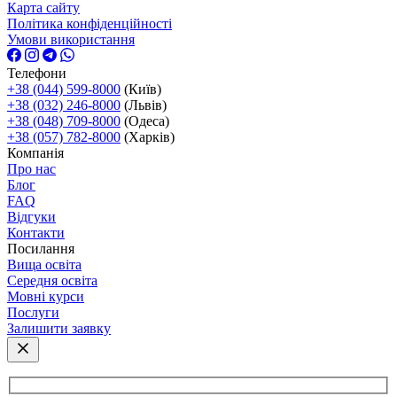
Карта сайту
Політика конфіденційності
Умови використання
Телефони
+38 (044) 599-8000
(Київ)
+38 (032) 246-8000
(Львів)
+38 (048) 709-8000
(Одеса)
+38 (057) 782-8000
(Харків)
Компанія
Про нас
Блог
FAQ
Відгуки
Контакти
Посилання
Вища освіта
Середня освіта
Мовні курси
Послуги
Залишити заявку