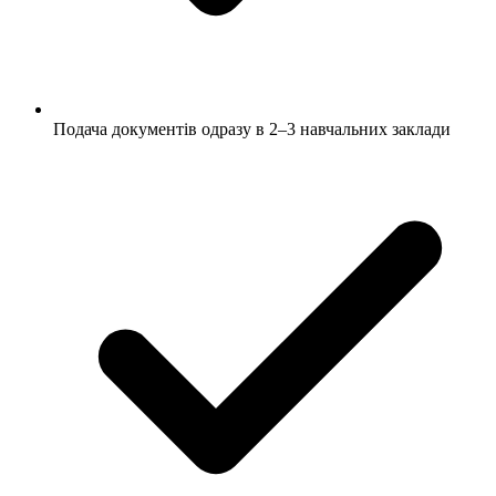
Подача документів одразу в 2–3 навчальних заклади