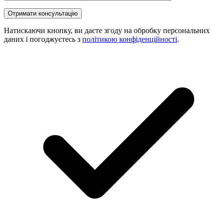
Натискаючи кнопку, ви даєте згоду на обробку персональних
даних і погоджуєтесь з
політикою конфіденційності
.