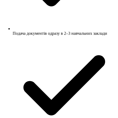
Подача документів одразу в 2–3 навчальних заклади