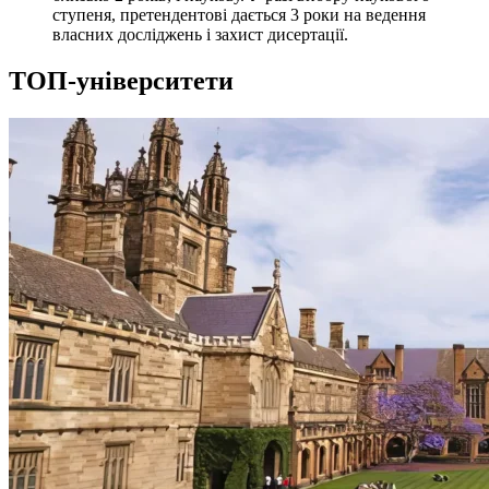
ступеня, претендентові дається 3 роки на ведення
власних досліджень і захист дисертації.
ТОП-університети