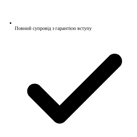
Повний супровід з гарантією вступу