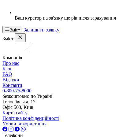
Ваш куратор на зв'язку ще рік після зарахування
Залишити заявку
Зміст
Зміст
Компанія
Про нас
Блог
FAQ
Відгуки
Контакти
0-800-75-8000
безкоштовно по Україні
Голосіївська, 17
Офіс 503, Київ
Карта сайту
Політика конфіденційності
Умови використання
Телефони