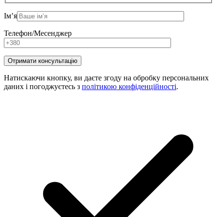
Ім’я
Телефон/Месенджер
Натискаючи кнопку, ви даєте згоду на обробку персональних
даних і погоджуєтесь з
політикою конфіденційності
.