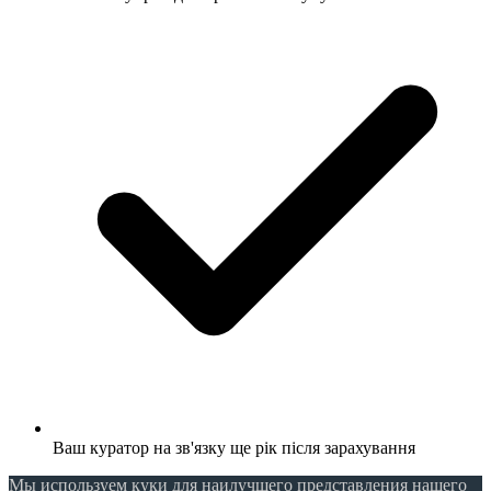
Ваш куратор на зв'язку ще рік після зарахування
Мы используем куки для наилучшего представления нашего