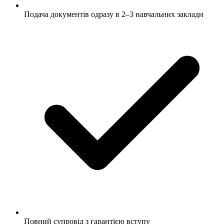
Подача документів одразу в 2–3 навчальних заклади
Повний супровід з гарантією вступу