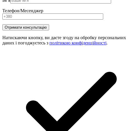
Ім’я
Телефон/Месенджер
Натискаючи кнопку, ви даєте згоду на обробку персональних
даних і погоджуєтесь з
політикою конфіденційності
.