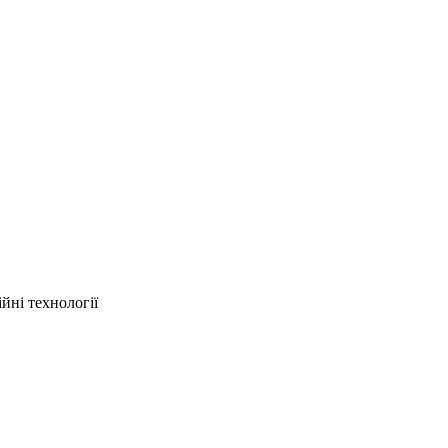
йні технології