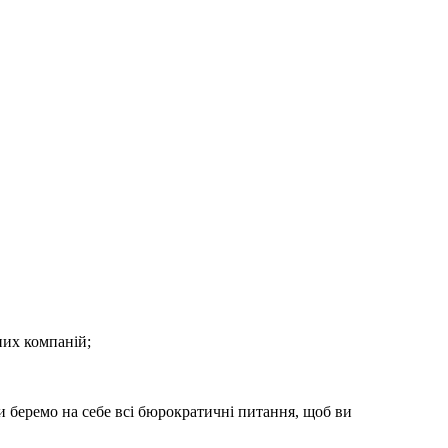
них компаній;
 беремо на себе всі бюрократичні питання, щоб ви