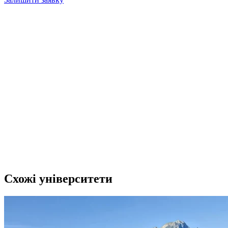
Схожі університети