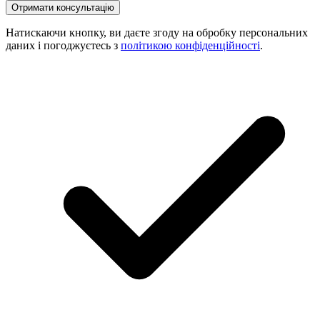
Натискаючи кнопку, ви даєте згоду на обробку персональних
даних і погоджуєтесь з
політикою конфіденційності
.