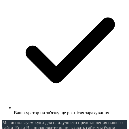
Ваш куратор на зв'язку ще рік після зарахування
Мы используем куки для наилучшего представления нашего
сайта. Если Вы продолжите использовать сайт, мы будем