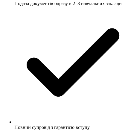
Подача документів одразу в 2–3 навчальних заклади
Повний супровід з гарантією вступу