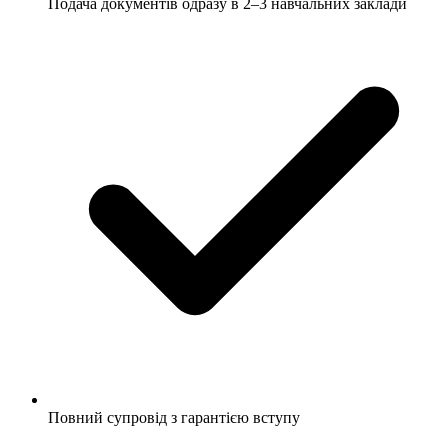
Подача документів одразу в 2–3 навчальних заклади
Повний супровід з гарантією вступу