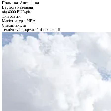
Польська, Англійська
Вартість навчання
від 4000
EUR/рік
Тип освіти
Магістратура, MBA
Спеціальність
Технічне, Інформаційні технології