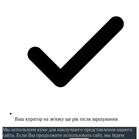
Ваш куратор на зв'язку ще рік після зарахування
Мы используем куки для наилучшего представления нашего
сайта. Если Вы продолжите использовать сайт, мы будем