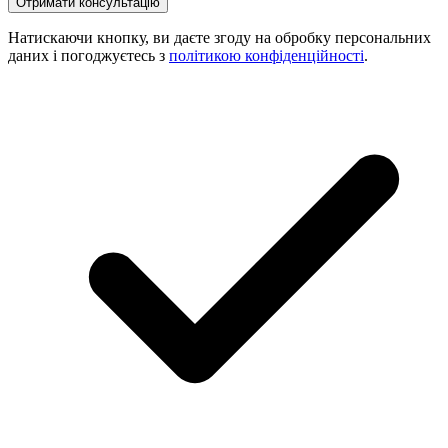
Натискаючи кнопку, ви даєте згоду на обробку персональних
даних і погоджуєтесь з
політикою конфіденційності
.