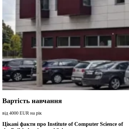
Вартість навчання
від 4000 EUR на рік
Цікаві факти про Institute of Computer Science of