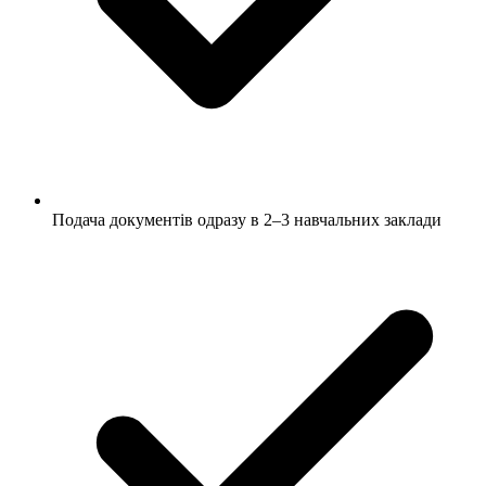
Подача документів одразу в 2–3 навчальних заклади