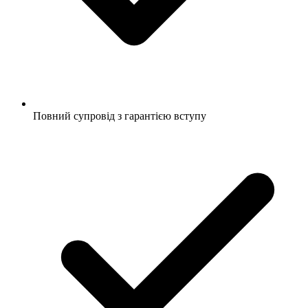
Повний супровід з гарантією вступу