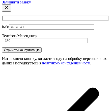
Залишити заявку
Ім’я
Телефон/Месенджер
Натискаючи кнопку, ви даєте згоду на обробку персональних
даних і погоджуєтесь з
політикою конфіденційності
.