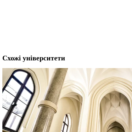
Схожі університети