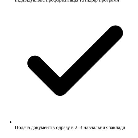
Подача документів одразу в 2–3 навчальних заклади