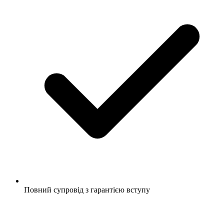
Повний супровід з гарантією вступу