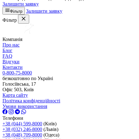
Залишити заявку
Залишити заявку
Фільтр
Фільтр
Компанія
Про нас
Блог
FAQ
Відгуки
Контакти
0-800-75-8000
безкоштовно по Україні
Голосіївська, 17
Офіс 503, Київ
Карта сайту
Політика конфіденційності
Умови використання
Телефони
+38 (044) 599-8000
(Київ)
+38 (032) 246-8000
(Львів)
+38 (048) 709-8000
(Одеса)