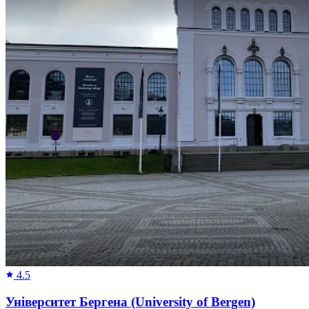
4.5
Університет Бергена (University of Bergen)