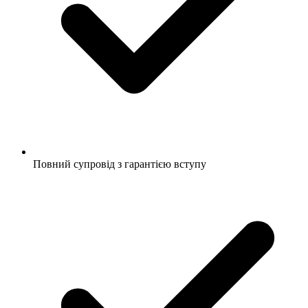
Повний супровід з гарантією вступу