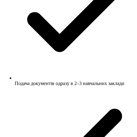
Подача документів одразу в 2–3 навчальних заклади