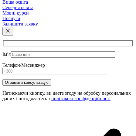
Вища освіта
Середня освіта
Мовні курси
Послуги
Залишити заявку
Ім’я
Телефон/Месенджер
Натискаючи кнопку, ви даєте згоду на обробку персональних
даних і погоджуєтесь з
політикою конфіденційності
.