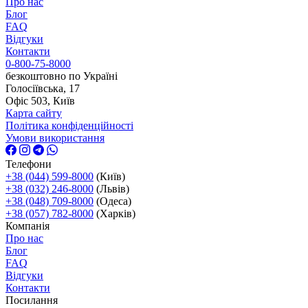
Про нас
Блог
FAQ
Відгуки
Контакти
0-800-75-8000
безкоштовно по Україні
Голосіївська, 17
Офіс 503, Київ
Карта сайту
Політика конфіденційності
Умови використання
Телефони
+38 (044) 599-8000
(Київ)
+38 (032) 246-8000
(Львів)
+38 (048) 709-8000
(Одеса)
+38 (057) 782-8000
(Харків)
Компанія
Про нас
Блог
FAQ
Відгуки
Контакти
Посилання