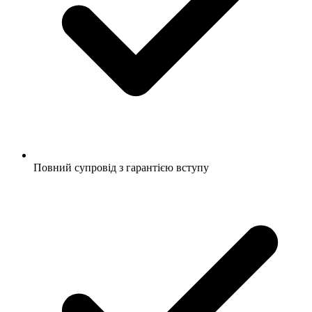
Повний супровід з гарантією вступу