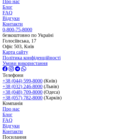
Про нас
Блог
FAQ
Відгуки
Контакти
0-800-75-8000
безкоштовно по Україні
Голосіївська, 17
Офіс 503, Київ
Карта сайту
Політика конфіденційності
Умови використання
Телефони
+38 (044) 599-8000
(Київ)
+38 (032) 246-8000
(Львів)
+38 (048) 709-8000
(Одеса)
+38 (057) 782-8000
(Харків)
Компанія
Про нас
Блог
FAQ
Відгуки
Контакти
Посилання