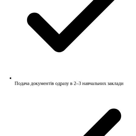
Подача документів одразу в 2–3 навчальних заклади