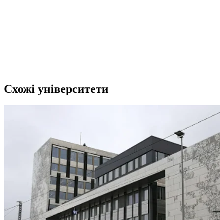
Схожі університети