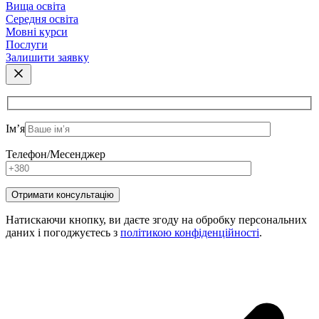
Вища освіта
Середня освіта
Мовні курси
Послуги
Залишити заявку
Ім’я
Телефон/Месенджер
Натискаючи кнопку, ви даєте згоду на обробку персональних
даних і погоджуєтесь з
політикою конфіденційності
.