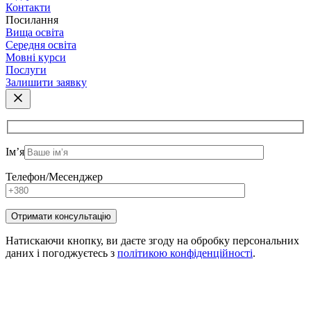
Контакти
Посилання
Вища освіта
Середня освіта
Мовні курси
Послуги
Залишити заявку
Ім’я
Телефон/Месенджер
Натискаючи кнопку, ви даєте згоду на обробку персональних
даних і погоджуєтесь з
політикою конфіденційності
.