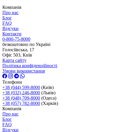
Компанія
Про нас
Блог
FAQ
Відгуки
Контакти
0-800-75-8000
безкоштовно по Україні
Голосіївська, 17
Офіс 503, Київ
Карта сайту
Політика конфіденційності
Умови використання
Телефони
+38 (044) 599-8000
(Київ)
+38 (032) 246-8000
(Львів)
+38 (048) 709-8000
(Одеса)
+38 (057) 782-8000
(Харків)
Компанія
Про нас
Блог
FAQ
Відгуки