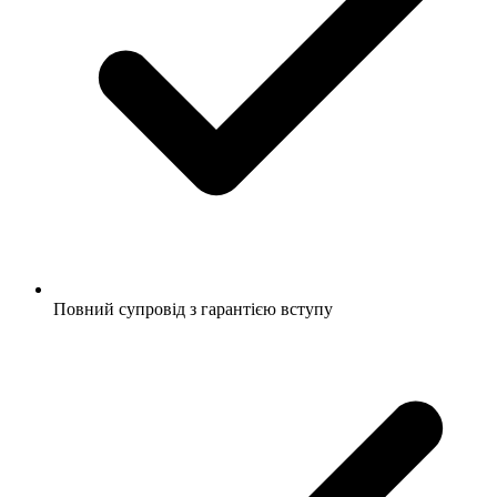
Повний супровід з гарантією вступу