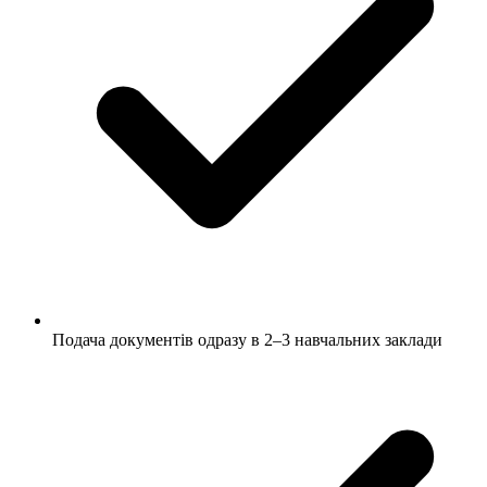
Подача документів одразу в 2–3 навчальних заклади