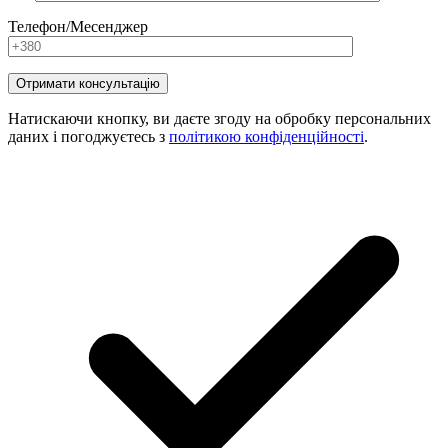
Телефон/Месенджер
Натискаючи кнопку, ви даєте згоду на обробку персональних
даних і погоджуєтесь з
політикою конфіденційності
.