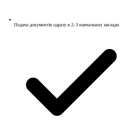
Подача документів одразу в 2–3 навчальних заклади