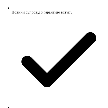
Повний супровід з гарантією вступу