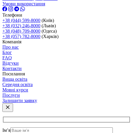
Умови використання
Телефони
+38 (044) 599-8000
(Київ)
+38 (032) 246-8000
(Львів)
+38 (048) 709-8000
(Одеса)
+38 (057) 782-8000
(Харків)
Компанія
Про нас
Блог
FAQ
Відгуки
Контакти
Посилання
Вища освіта
Середня освіта
Мовні курси
Послуги
Залишити заявку
Ім’я