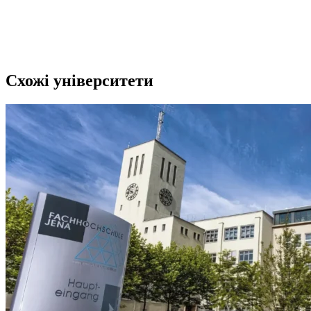
Схожі університети