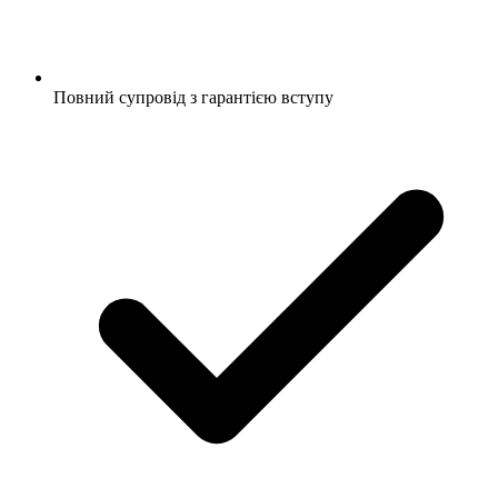
Повний супровід з гарантією вступу