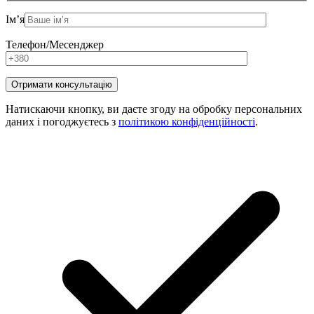
Ім’я
Телефон/Месенджер
Натискаючи кнопку, ви даєте згоду на обробку персональних
даних і погоджуєтесь з
політикою конфіденційності
.