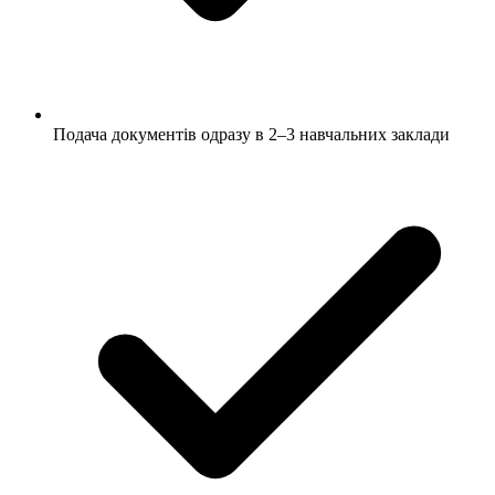
Подача документів одразу в 2–3 навчальних заклади