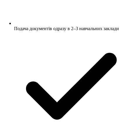
Подача документів одразу в 2–3 навчальних заклади