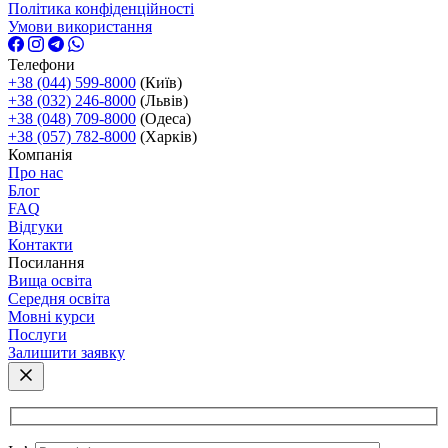
Політика конфіденційності
Умови використання
Телефони
+38 (044) 599-8000
(Київ)
+38 (032) 246-8000
(Львів)
+38 (048) 709-8000
(Одеса)
+38 (057) 782-8000
(Харків)
Компанія
Про нас
Блог
FAQ
Відгуки
Контакти
Посилання
Вища освіта
Середня освіта
Мовні курси
Послуги
Залишити заявку