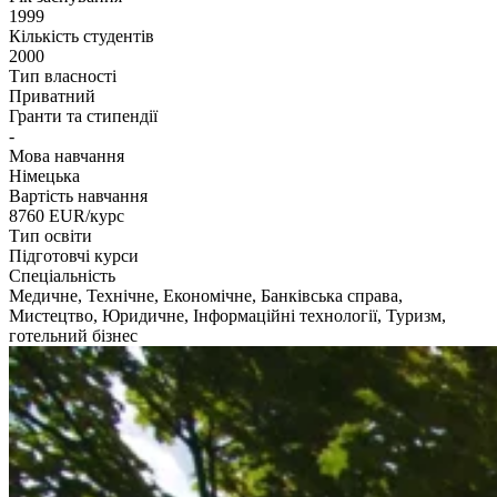
1999
Кількість студентів
2000
Тип власності
Приватний
Гранти та стипендії
-
Мова навчання
Німецька
Вартість навчання
8760
EUR/курс
Тип освіти
Підготовчі курси
Спеціальність
Медичне, Технічне, Економічне, Банківська справа,
Мистецтво, Юридичне, Інформаційні технології, Туризм,
готельний бізнес