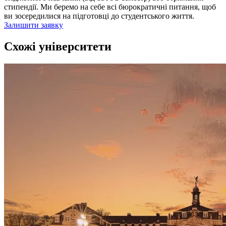
стипендії. Ми беремо на себе всі бюрократичні питання, щоб
ви зосередилися на підготовці до студентського життя.
Залишити заявку
Схожі університети