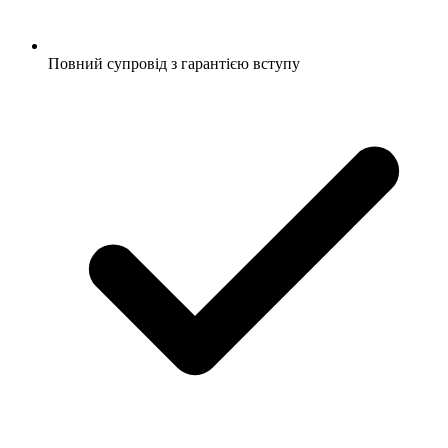
Повний супровід з гарантією вступу