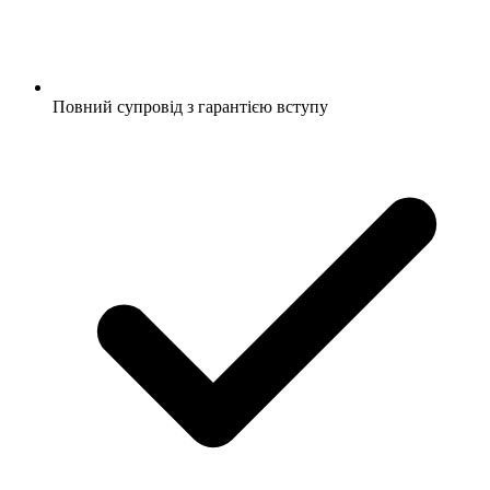
Повний супровід з гарантією вступу