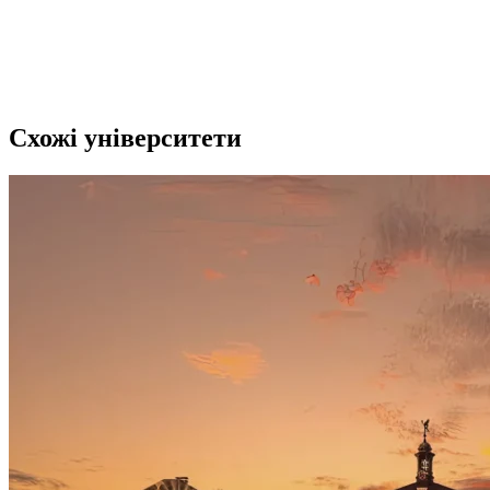
Схожі університети