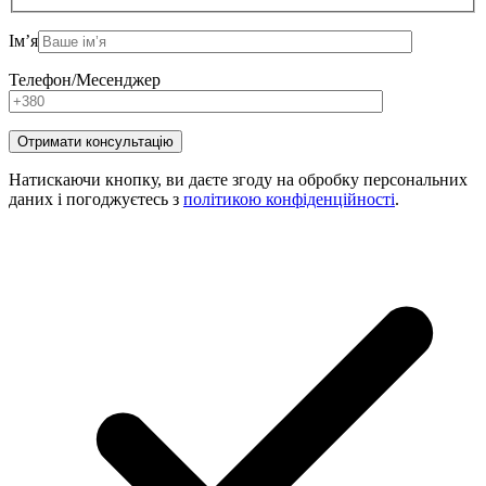
Ім’я
Телефон/Месенджер
Натискаючи кнопку, ви даєте згоду на обробку персональних
даних і погоджуєтесь з
політикою конфіденційності
.