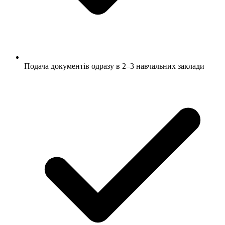
Подача документів одразу в 2–3 навчальних заклади