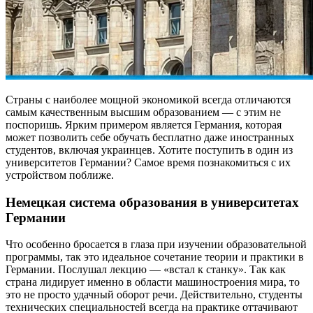
Страны с наиболее мощной экономикой всегда отличаются
самым качественным высшим образованием — с этим не
поспоришь. Ярким примером является Германия, которая
может позволить себе обучать бесплатно даже иностранных
студентов, включая украинцев. Хотите поступить в один из
университетов Германии? Самое время познакомиться с их
устройством поближе.
Немецкая система образования в университетах
Германии
Что особенно бросается в глаза при изучении образовательной
программы, так это идеальное сочетание теории и практики в
Германии. Послушал лекцию — «встал к станку». Так как
страна лидирует именно в области машиностроения мира, то
это не просто удачный оборот речи. Действительно, студенты
технических специальностей всегда на практике оттачивают