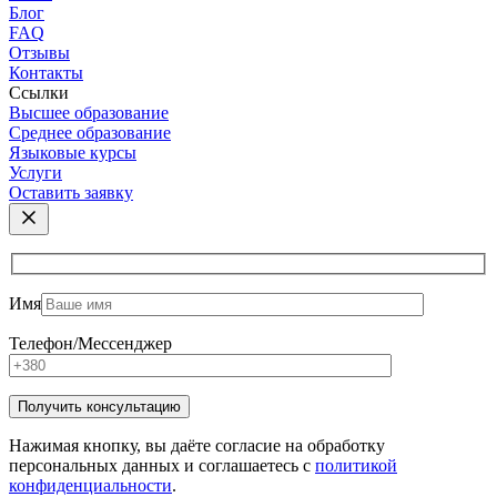
Блог
FAQ
Отзывы
Контакты
Ссылки
Высшее образование
Среднее образование
Языковые курсы
Услуги
Оставить заявку
Имя
Телефон/Мессенджер
Нажимая кнопку, вы даёте согласие на обработку
персональных данных и соглашаетесь с
политикой
конфиденциальности
.