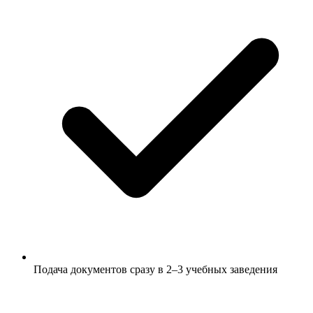
Подача документов сразу в 2–3 учебных заведения