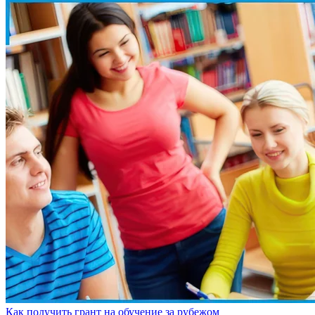
Как получить грант на обучение за рубежом