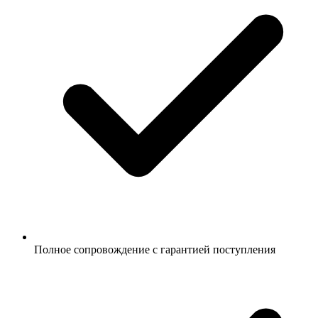
Полное сопровождение с гарантией поступления