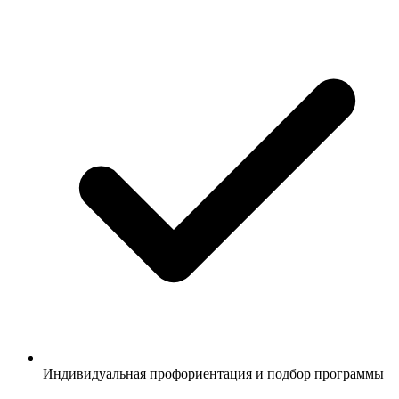
Индивидуальная профориентация и подбор программы