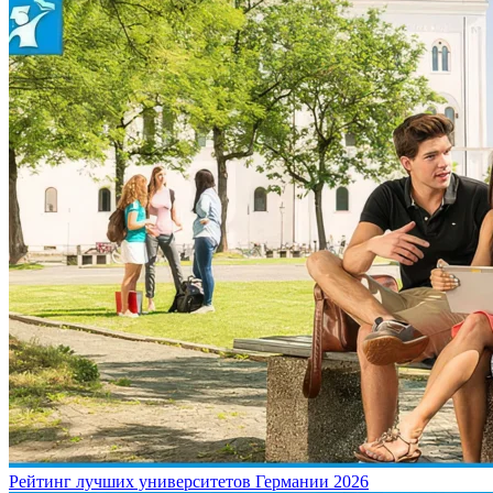
Рейтинг лучших университетов Германии 2026