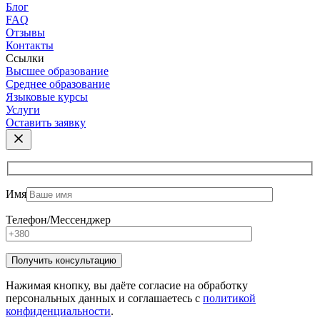
Блог
FAQ
Отзывы
Контакты
Ссылки
Высшее образование
Среднее образование
Языковые курсы
Услуги
Оставить заявку
Имя
Телефон/Мессенджер
Нажимая кнопку, вы даёте согласие на обработку
персональных данных и соглашаетесь с
политикой
конфиденциальности
.