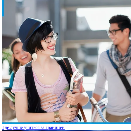
Где лучше учиться за границей