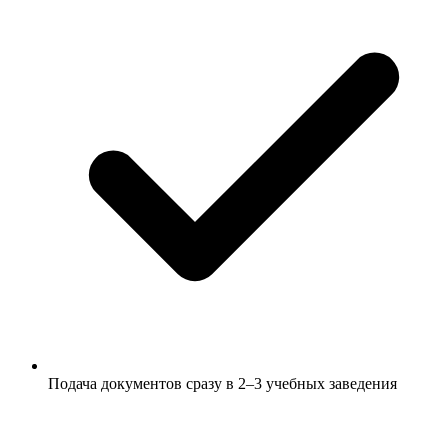
Подача документов сразу в 2–3 учебных заведения