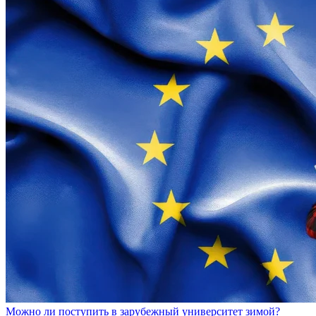
Можно ли поступить в зарубежный университет зимой?