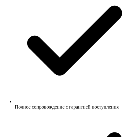
Полное сопровождение с гарантией поступления