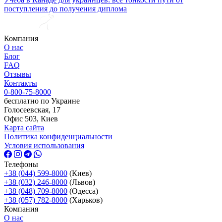
поступления до получения диплома
Компания
О нас
Блог
FAQ
Отзывы
Контакты
0-800-75-8000
бесплатно по Украине
Голосеевская, 17
Офис 503, Киев
Карта сайта
Политика конфиденциальности
Условия использования
Телефоны
+38 (044) 599-8000
(Киев)
+38 (032) 246-8000
(Львов)
+38 (048) 709-8000
(Одесcа)
+38 (057) 782-8000
(Харьков)
Компания
О нас