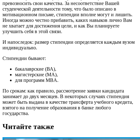
превозносить свои качества. За несоответствие Вашей
студенческой деятельности тому, что было описано в
мотивационном письме, стипендии вполне могут и лишить.
Иногда можно честно прибавить, каких навыков лично Вам
не хватает для достижения цели, и как Вы планируете
улучшить себя в этой связи.
И напоследок: размер стипендии определяется каждым вузом
индивидуально.
Стипендии бывают:
бакалаврские (ВА),
магистерские (МА),
для программ MBA.
По срокам: как правило, рассмотрение заявки кандидата
занимает до двух месяцев. В некоторых случаях стипендия
может быть выдана в качестве трансферта учебного кредита,
взятого на получение образования в банке любого
государства.
Читайте также