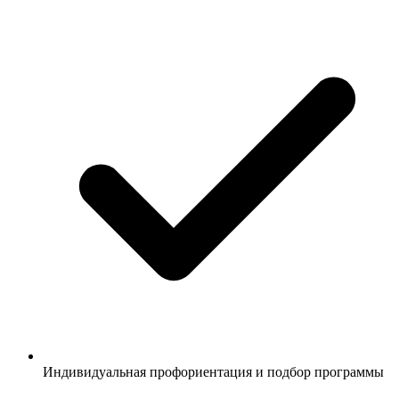
Индивидуальная профориентация и подбор программы