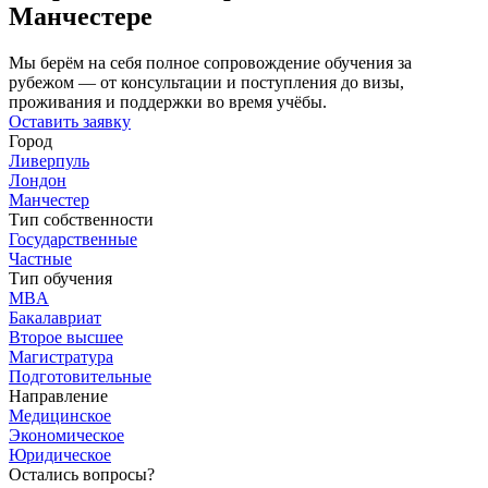
Манчестере
Мы берём на себя полное сопровождение обучения за
рубежом — от консультации и поступления до визы,
проживания и поддержки во время учёбы.
Оставить заявку
Город
Ливерпуль
Лондон
Манчестер
Тип собственности
Государственные
Частные
Тип обучения
MBA
Бакалавриат
Второе высшее
Магистратура
Подготовительные
Направление
Медицинское
Экономическое
Юридическое
Остались вопросы?