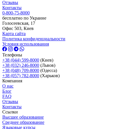
Отзывы
Контакты
0-800-75-8000
бесплатно по Украине
Голосеевская, 17
Офис 503, Киев
Карта сайта
Политика конфиденциальности
Условия использования
Телефоны
+38 (044) 599-8000
(Киев)
+38 (032) 246-8000
(Львов)
+38 (048) 709-8000
(Одесcа)
+38 (057) 782-8000
(Харьков)
Компания
О нас
Блог
FAQ
Отзывы
Контакты
Ссылки
Высшее образование
Среднее образование
Языковые курсы