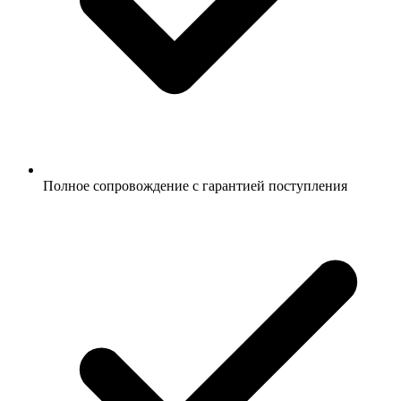
Полное сопровождение с гарантией поступления