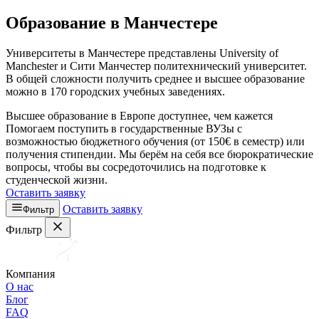
Образование в Манчестере
Университеты в Манчестере представлены University of
Manchester и Сити Манчестер политехнический университет.
В общей сложности получить среднее и высшее образование
можно в 170 городских учебных заведениях.
Высшее образование в Европе доступнее, чем кажется
Помогаем поступить в государственные ВУЗы с
возможностью бюджетного обучения (от 150€ в семестр) или
получения стипендии. Мы берём на себя все бюрократические
вопросы, чтобы вы сосредоточились на подготовке к
студенческой жизни.
Оставить заявку
Оставить заявку
Фильтр
Фильтр
Компания
О нас
Блог
FAQ