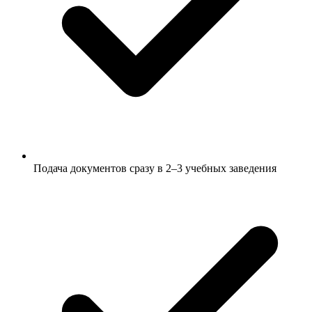
Подача документов сразу в 2–3 учебных заведения