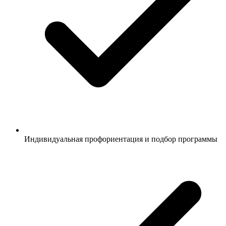
Индивидуальная профориентация и подбор программы