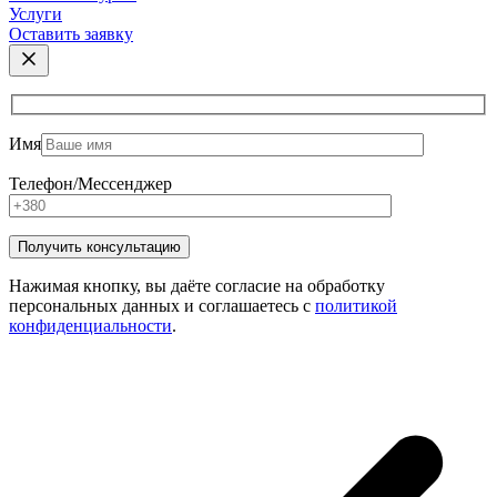
Услуги
Оставить заявку
Имя
Телефон/Мессенджер
Нажимая кнопку, вы даёте согласие на обработку
персональных данных и соглашаетесь с
политикой
конфиденциальности
.