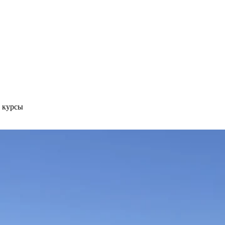
е курсы