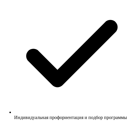
Индивидуальная профориентация и подбор программы