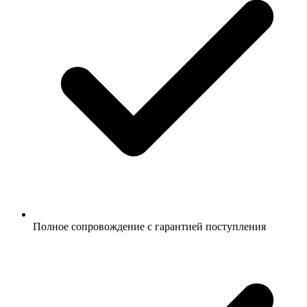
Полное сопровождение с гарантией поступления