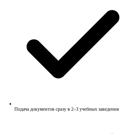
Подача документов сразу в 2–3 учебных заведения