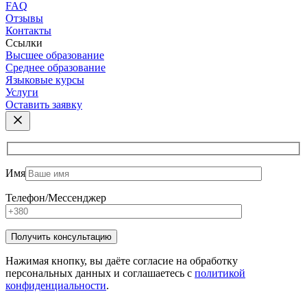
FAQ
Отзывы
Контакты
Ссылки
Высшее образование
Среднее образование
Языковые курсы
Услуги
Оставить заявку
Имя
Телефон/Мессенджер
Нажимая кнопку, вы даёте согласие на обработку
персональных данных и соглашаетесь с
политикой
конфиденциальности
.