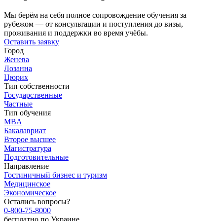
Мы берём на себя полное сопровождение обучения за
рубежом — от консультации и поступления до визы,
проживания и поддержки во время учёбы.
Оставить заявку
Город
Женева
Лозанна
Цюрих
Тип собственности
Государственные
Частные
Тип обучения
MBA
Бакалавриат
Второе высшее
Магистратура
Подготовительные
Направление
Гостиничный бизнес и туризм
Медицинское
Экономическое
Остались вопросы?
0-800-75-8000
бесплатно по Украине