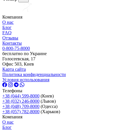
Компания
О нас
Блог
FAQ
Отзывы
Контакты
0-800-75-8000
бесплатно по Украине
Голосеевская, 17
Офис 503, Киев
Карта сайта
Политика конфиденциальности
Условия использования
Телефоны
+38 (044) 599-8000
(Киев)
+38 (032) 246-8000
(Львов)
+38 (048) 709-8000
(Одесcа)
+38 (057) 782-8000
(Харьков)
Компания
О нас
Блог