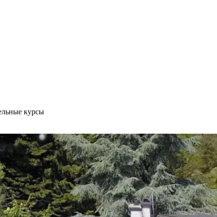
ельные курсы