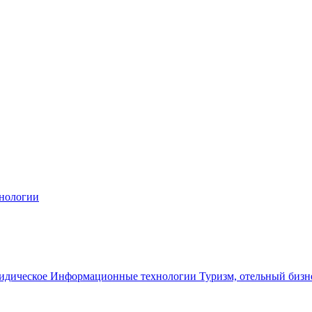
нологии
дическое
Информационные технологии
Туризм, отельный бизн