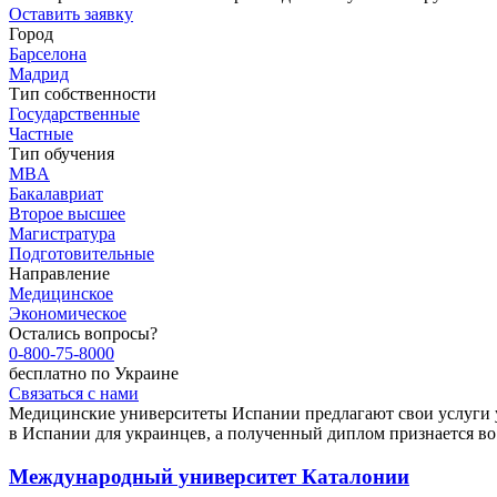
Оставить заявку
Город
Барселона
Мадрид
Тип собственности
Государственные
Частные
Тип обучения
MBA
Бакалавриат
Второе высшее
Магистратура
Подготовительные
Направление
Медицинское
Экономическое
Остались вопросы?
0-800-75-8000
бесплатно по Украине
Связаться с нами
Медицинские университеты Испании предлагают свои услуги 
в Испании для украинцев, а полученный диплом признается во 
Международный университет Каталонии