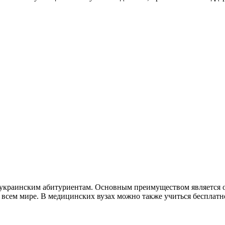
украинским абитуриентам. Основным преимуществом является о
всем мире. В медицинских вузах можно также учиться бесплатно