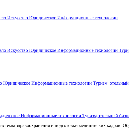
ело
Искусство
Юридическое
Информационные технологии
ело
Искусство
Юридическое
Информационные технологии
Тури
о
Юридическое
Информационные технологии
Туризм, отельный
дическое
Информационные технологии
Туризм, отельный бизн
у системы здравоохранения и подготовки медицинских кадров. 