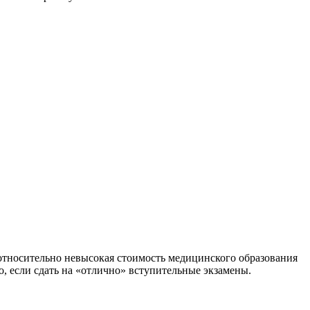
тносительно невысокая стоимость медицинского образования
, если сдать на «отлично» вступительные экзамены.