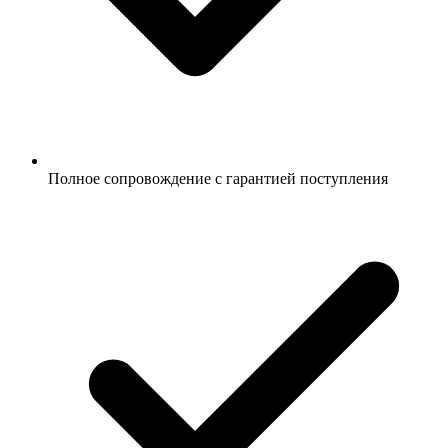
Полное сопровождение с гарантией поступления