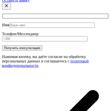
Оставить заявку
Имя
Телефон/Мессенджер
Нажимая кнопку, вы даёте согласие на обработку
персональных данных и соглашаетесь с
политикой
конфиденциальности
.