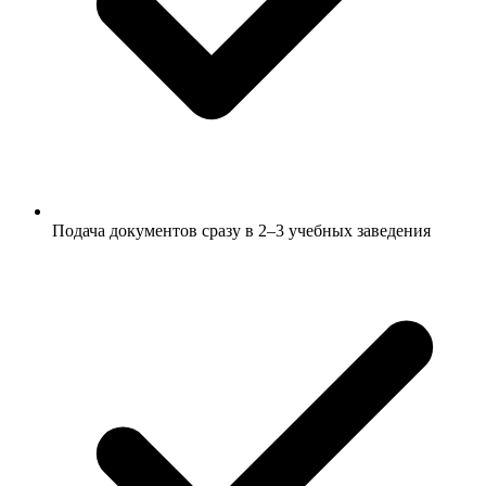
Подача документов сразу в 2–3 учебных заведения