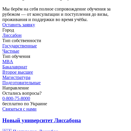
Мы берём на себя полное сопровождение обучения за
рубежом — от консультации и поступления до визы,
проживания и поддержки во время учёбы.
Оставить заявку
Город
Лиссабон
Тип собственности
Государственные
Частные
Тип обучения
MBA
Бакалавриат
Второе высшее
Магистратура
Подготовительные
Направление
Остались вопросы?
0-800-75-8000
бесплатно по Украине
Связаться с нами
Новый университет Лиссабона