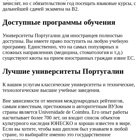
зачислят, но с обязательством год посещать языковые курсы, с
дальнейшей сдачей экзамена на В2.
Доступные программы обучения
Университеты Португалии для иностранцев полностью
доступны. Вы имеете право поступить на любую учебную
программу. Единственно, что на самых популярных и
сложных направлениях (медицина, стоматология и т.д.)
существуют квоты на прием иностранных граждан извне ЕС.
Лучшие университеты Португалии
К вашим услугам классические университеты и технические,
технологические высшие учебные заведения.
Вне зависимости от мнения международных рейтингов,
самым известным, престижным и авторитетным ВУЗом
страны является Universidade de Coimbra. Его опыт работы
насчитывает более 700 лет, он входит список объектов
культурного наследия ЮНЕСКО и хорошо известен в мире.
Если вы хотите, чтобы ваш диплом был узнаваем в любой
стране, то выбирайте именно это государственное