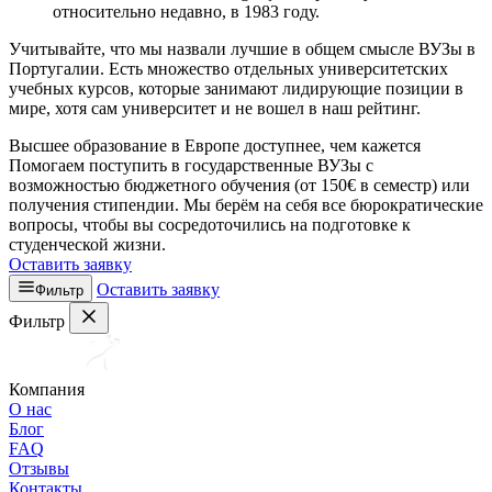
относительно недавно, в 1983 году.
Учитывайте, что мы назвали лучшие в общем смысле ВУЗы в
Португалии. Есть множество отдельных университетских
учебных курсов, которые занимают лидирующие позиции в
мире, хотя сам университет и не вошел в наш рейтинг.
Высшее образование в Европе доступнее, чем кажется
Помогаем поступить в государственные ВУЗы с
возможностью бюджетного обучения (от 150€ в семестр) или
получения стипендии. Мы берём на себя все бюрократические
вопросы, чтобы вы сосредоточились на подготовке к
студенческой жизни.
Оставить заявку
Оставить заявку
Фильтр
Фильтр
Компания
О нас
Блог
FAQ
Отзывы
Контакты