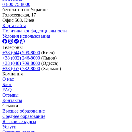
0-800-75-8000
бесплатно по Украине
Голосеевская, 17
Офис 503, Киев
Карта сайта
Политика конфиденциальности
Условия использования
Телефоны
+38 (044) 599-8000
(Киев)
+38 (032) 246-8000
(Львов)
+38 (048) 709-8000
(Одесcа)
+38 (057) 782-8000
(Харьков)
Компания
О нас
Блог
FAQ
Отзывы
Контакты
Ссылки
Высшее образование
Среднее образование
Языковые курсы
Услуги