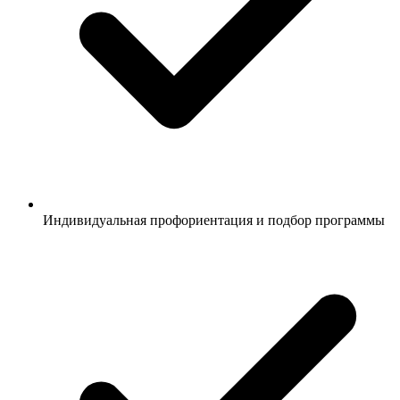
Индивидуальная профориентация и подбор программы