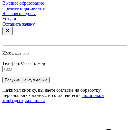
Высшее образование
Среднее образование
Языковые курсы
Услуги
Оставить заявку
Имя
Телефон/Мессенджер
Нажимая кнопку, вы даёте согласие на обработку
персональных данных и соглашаетесь с
политикой
конфиденциальности
.