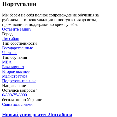
Португалии
Мы берём на себя полное сопровождение обучения за
рубежом — от консультации и поступления до визы,
проживания и поддержки во время учёбы.
Оставить заявку
Город
Лиссабон
Тип собственности
Государственные
Частные
Тип обучения
MBA
Бакалавриат
Второе высшее
Магистратура
Подготовительные
Направление
Остались вопросы?
0-800-75-8000
бесплатно по Украине
Связаться с нами
Новый университет Лиссабона