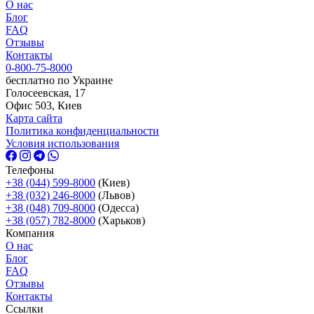
О нас
Блог
FAQ
Отзывы
Контакты
0-800-75-8000
бесплатно по Украине
Голосеевская, 17
Офис 503, Киев
Карта сайта
Политика конфиденциальности
Условия использования
Телефоны
+38 (044) 599-8000
(Киев)
+38 (032) 246-8000
(Львов)
+38 (048) 709-8000
(Одесcа)
+38 (057) 782-8000
(Харьков)
Компания
О нас
Блог
FAQ
Отзывы
Контакты
Ссылки