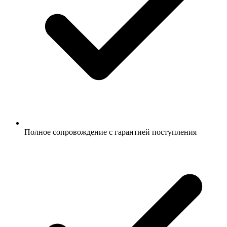
Полное сопровождение с гарантией поступления