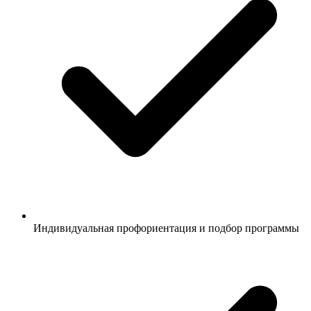
Индивидуальная профориентация и подбор программы