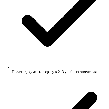
Подача документов сразу в 2–3 учебных заведения