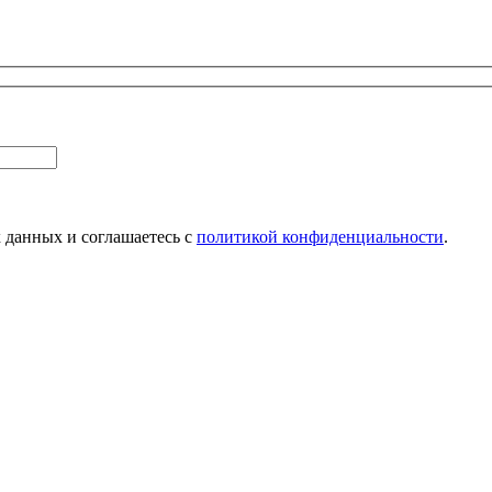
х данных и соглашаетесь с
политикой конфиденциальности
.