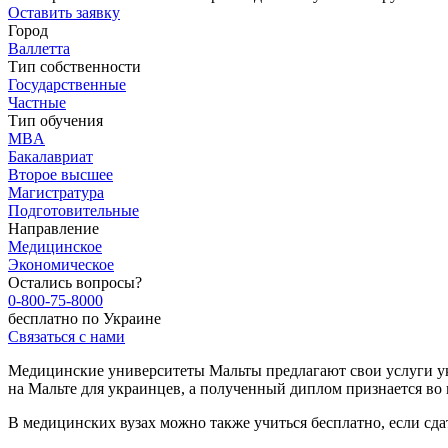
Оставить заявку
Город
Валлетта
Тип собственности
Государственные
Частные
Тип обучения
MBA
Бакалавриат
Второе высшее
Магистратура
Подготовительные
Направление
Медицинское
Экономическое
Остались вопросы?
0-800-75-8000
бесплатно по Украине
Связаться с нами
Медицинские университеты Мальты предлагают свои услуги у
на Мальте для украинцев, а полученный диплом признается во 
В медицинских вузах можно также учиться бесплатно, если сда