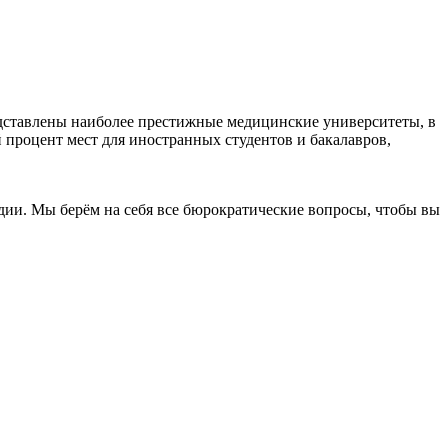
едставлены наиболее престижные медицинские университеты, в
 процент мест для иностранных студентов и бакалавров,
дии. Мы берём на себя все бюрократические вопросы, чтобы вы