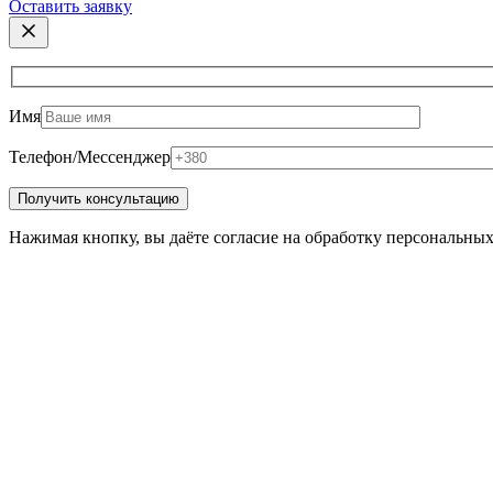
Оставить заявку
Имя
Телефон/Мессенджер
Нажимая кнопку, вы даёте согласие на обработку персональны