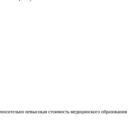
носительно невысокая стоимость медицинского образования