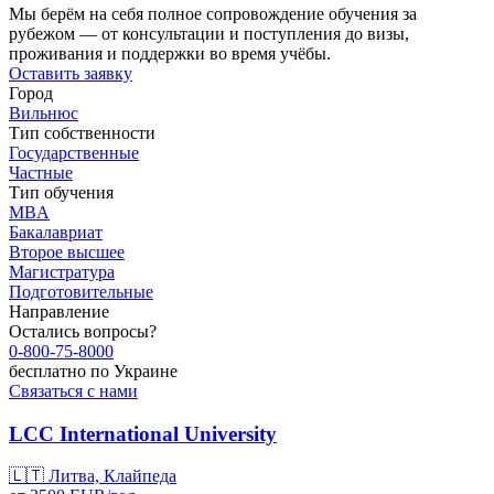
Мы берём на себя полное сопровождение обучения за
рубежом — от консультации и поступления до визы,
проживания и поддержки во время учёбы.
Оставить заявку
Город
Вильнюс
Тип собственности
Государственные
Частные
Тип обучения
MBA
Бакалавриат
Второе высшее
Магистратура
Подготовительные
Направление
Остались вопросы?
0-800-75-8000
бесплатно по Украине
Связаться с нами
LCC International University
🇱🇹
Литва, Клайпеда