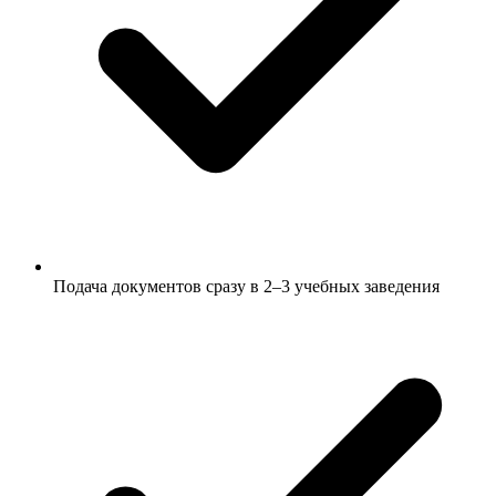
Подача документов сразу в 2–3 учебных заведения