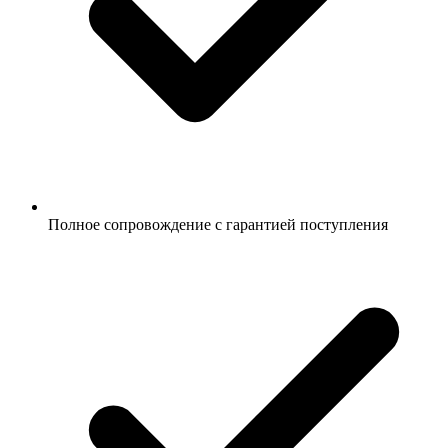
Полное сопровождение с гарантией поступления