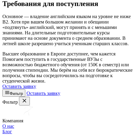
Требования для поступления
Основное — владение английским языком на уровне не ниже
В2. Хотя при вашем большом желании и обещании
«подтянуть» английский, могут принять и с меньшими
знаниями. На длительные подготовительные курсы
принимают на основе документа о среднем образовании. В
летней школе разрешено учиться ученикам старших классов.
Высшее образование в Европе доступнее, чем кажется
Помогаем поступить в государственные ВУЗы с
возможностью бюджетного обучения (от 150€ в семестр) или
получения стипендии. Мы берём на себя все бюрократические
вопросы, чтобы вы сосредоточились на подготовке к
студенческой жизни.
Оставить заявку
Оставить заявку
Фильтр
Фильтр
Компания
О нас
Блог