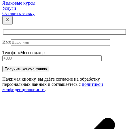
Языковые курсы
Услуги
Оставить заявку
Имя
Телефон/Мессенджер
Нажимая кнопку, вы даёте согласие на обработку
персональных данных и соглашаетесь с
политикой
конфиденциальности
.