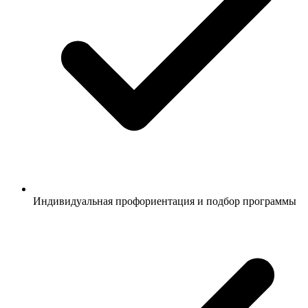
Индивидуальная профориентация и подбор программы