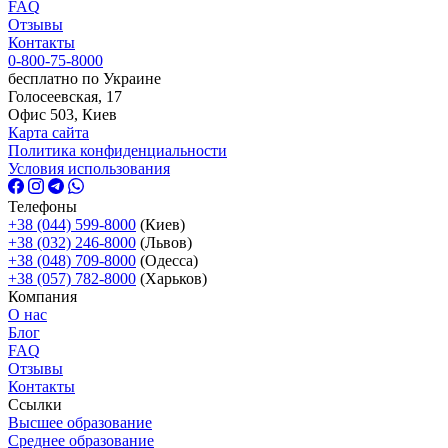
FAQ
Отзывы
Контакты
0-800-75-8000
бесплатно по Украине
Голосеевская, 17
Офис 503, Киев
Карта сайта
Политика конфиденциальности
Условия использования
Телефоны
+38 (044) 599-8000
(Киев)
+38 (032) 246-8000
(Львов)
+38 (048) 709-8000
(Одесcа)
+38 (057) 782-8000
(Харьков)
Компания
О нас
Блог
FAQ
Отзывы
Контакты
Ссылки
Высшее образование
Среднее образование