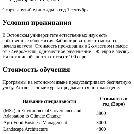
Старт занятий единожды в год 1 сентября.
Условия проживания
В Эстонском университете естественных наук есть
собственные общежития. Забронировать место можно с
начала августа. Стоимость проживания в 2-хместном номере
от 72 евро/месяц, одноместное размещение – 95 евро в месяц.
На питание обычно тратится от 100 евро.
Стоимость обучения
Программы на эстонском языке предусматривают бесплатную
учебу. Англоязычные курсы предлагаются по такой цене:
Стоимость в
Название специальности
год (Евро)
(MSc) in Environmental Governance and
3800
Adaptation to Climate Change
Agri-Food Business Management
3000
Landscape Architecture
4800