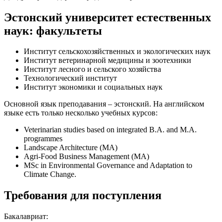
Эстонский университет естественных
наук: факультеты
Институт сельскохозяйственных и экологических наук
Институт ветеринарной медицины и зоотехники
Институт лесного и сельского хозяйства
Технологический институт
Институт экономики и социальных наук
Основной язык преподавания – эстонский. На английском
языке есть только несколько учебных курсов:
Veterinarian studies based on integrated B.A. and M.A.
programmes
Landscape Architecture (МА)
Agri-Food Business Management (МА)
MSc in Environmental Governance and Adaptation to
Climate Change.
Требования для поступления
Бакалавриат: