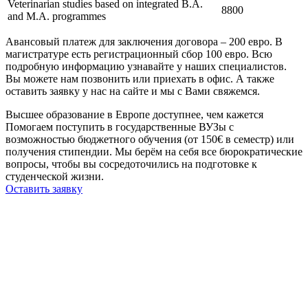
Veterinarian studies based on integrated B.A.
8800
and M.A. programmes
Авансовый платеж для заключения договора – 200 евро. В
магистратуре есть регистрационный сбор 100 евро. Всю
подробную информацию узнавайте у наших специалистов.
Вы можете нам позвонить или приехать в офис. А также
оставить заявку у нас на сайте и мы с Вами свяжемся.
Высшее образование в Европе доступнее, чем кажется
Помогаем поступить в государственные ВУЗы с
возможностью бюджетного обучения (от 150€ в семестр) или
получения стипендии. Мы берём на себя все бюрократические
вопросы, чтобы вы сосредоточились на подготовке к
студенческой жизни.
Оставить заявку