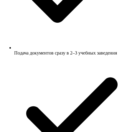
Подача документов сразу в 2–3 учебных заведения