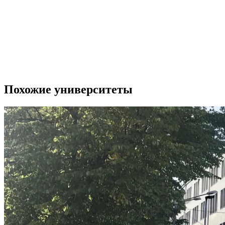
Похожие университеты