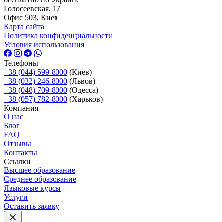
Голосеевская, 17
Офис 503, Киев
Карта сайта
Политика конфиденциальности
Условия использования
Телефоны
+38 (044) 599-8000
(Киев)
+38 (032) 246-8000
(Львов)
+38 (048) 709-8000
(Одесcа)
+38 (057) 782-8000
(Харьков)
Компания
О нас
Блог
FAQ
Отзывы
Контакты
Ссылки
Высшее образование
Среднее образование
Языковые курсы
Услуги
Оставить заявку