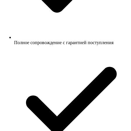
Полное сопровождение с гарантией поступления