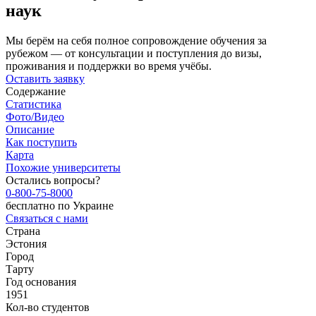
наук
Мы берём на себя полное сопровождение обучения за
рубежом — от консультации и поступления до визы,
проживания и поддержки во время учёбы.
Оставить заявку
Содержание
Статистика
Фото/Видео
Описание
Как поступить
Карта
Похожие университеты
Остались вопросы?
0-800-75-8000
бесплатно по Украине
Связаться с нами
Страна
Эстония
Город
Тарту
Год основания
1951
Кол-во студентов