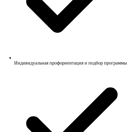
Индивидуальная профориентация и подбор программы