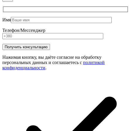
Имя
Телефон/Мессенджер
Нажимая кнопку, вы даёте согласие на обработку
персональных данных и соглашаетесь с
политикой
конфиденциальности
.