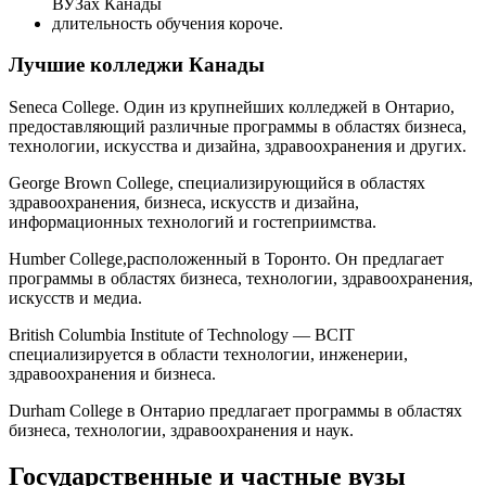
ВУЗах Канады
длительность обучения короче.
Лучшие колледжи Канады
Seneca College. Один из крупнейших колледжей в Онтарио,
предоставляющий различные программы в областях бизнеса,
технологии, искусства и дизайна, здравоохранения и других.
George Brown College, специализирующийся в областях
здравоохранения, бизнеса, искусств и дизайна,
информационных технологий и гостеприимства.
Humber College,расположенный в Торонто. Он предлагает
программы в областях бизнеса, технологии, здравоохранения,
искусств и медиа.
British Columbia Institute of Technology — BCIT
специализируется в области технологии, инженерии,
здравоохранения и бизнеса.
Durham College в Онтарио предлагает программы в областях
бизнеса, технологии, здравоохранения и наук.
Государственные и частные вузы