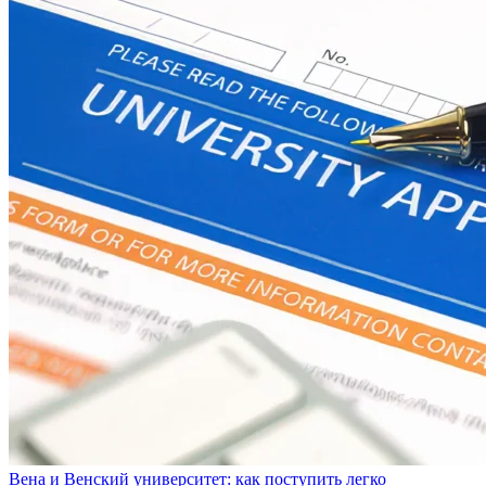
Вена и Венский университет: как поступить легко