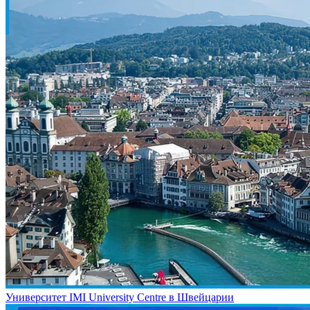
Университет IMI University Centre в Швейцарии