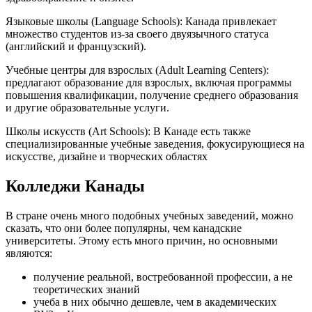
Языковые школы (Language Schools): Канада привлекает
множество студентов из-за своего двуязычного статуса
(английский и французский).
Учебные центры для взрослых (Adult Learning Centers):
предлагают образование для взрослых, включая программы
повышения квалификации, получение среднего образования
и другие образовательные услуги.
Школы искусств (Art Schools): В Канаде есть также
специализированные учебные заведения, фокусирующиеся на
искусстве, дизайне и творческих областях
Колледжи Канады
В стране очень много подобных учебных заведений, можно
сказать, что они более популярны, чем канадские
университеты. Этому есть много причин, но основными
являются:
получение реальной, востребованной профессии, а не
теоретических знаний
учеба в них обычно дешевле, чем в академических