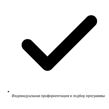
Индивидуальная профориентация и подбор программы