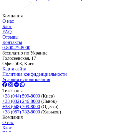
Компания
О нас
Блог
FAQ
Отзывы
Контакты
0-800-75-8000
бесплатно по Украине
Голосеевская, 17
Офис 503, Киев
Карта сайта
Политика конфиденциальности
Условия использования
Телефоны
+38 (044) 599-8000
(Киев)
+38 (032) 246-8000
(Львов)
+38 (048) 709-8000
(Одесcа)
+38 (057) 782-8000
(Харьков)
Компания
О нас
Блог