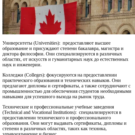
Университеты (Universities): предоставляют высшее
образование и присуждают степени бакалавра, магистра и
доктора философии. Они специализируются в различных
областях, от искусств и гуманитарных наук до естественных
наук и инженерии.
Колледжи (Colleges): фокусируются на предоставлении
практического образования и технических навыков. Они
предлагают дипломы и сертификаты, а также сотрудничают с
промышленностью для обеспечения студентов необходимыми
навыками для успешного выхода на рынок труда.
Технические и профессиональные учебные заведения
(Technical and Vocational Institutions): специализируются в
предоставлении технического и профессионального
образования. Они могут выдавать сертификаты, дипломы и
степени в различных областях, таких как техника,
здравоохранение и бизнес.