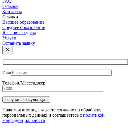
FAQ
Отзывы
Контакты
Ссылки
Высшее образование
Среднее образование
Языковые курсы
Услуги
Оставить заявку
Имя
Телефон/Мессенджер
Нажимая кнопку, вы даёте согласие на обработку
персональных данных и соглашаетесь с
политикой
конфиденциальности
.