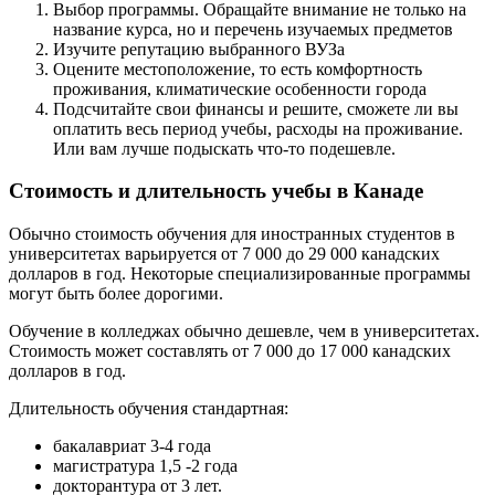
Выбор программы. Обращайте внимание не только на
название курса, но и перечень изучаемых предметов
Изучите репутацию выбранного ВУЗа
Оцените местоположение, то есть комфортность
проживания, климатические особенности города
Подсчитайте свои финансы и решите, сможете ли вы
оплатить весь период учебы, расходы на проживание.
Или вам лучше подыскать что-то подешевле.
Стоимость и длительность учебы в Канаде
Обычно стоимость обучения для иностранных студентов в
университетах варьируется от 7 000 до 29 000 канадских
долларов в год. Некоторые специализированные программы
могут быть более дорогими.
Обучение в колледжах обычно дешевле, чем в университетах.
Стоимость может составлять от 7 000 до 17 000 канадских
долларов в год.
Длительность обучения стандартная:
бакалавриат 3-4 года
магистратура 1,5 -2 года
докторантура от 3 лет.