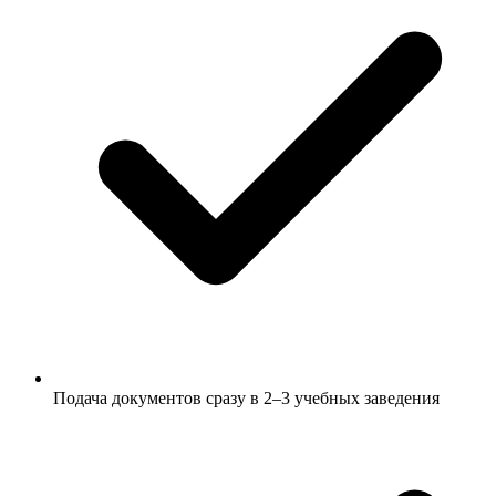
Подача документов сразу в 2–3 учебных заведения