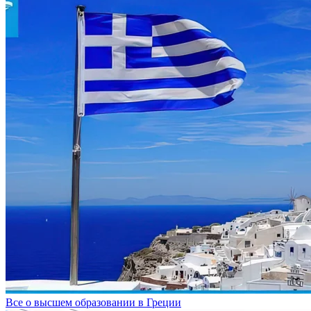
Все о высшем образовании в Греции