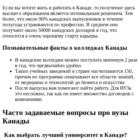
Если вы хотите жить и работать в Канаде, то получение здесь
высшего образования является оптимальным решением. Тем
более, что около 90% канадских выпускников в течение
полугода устраиваются по профессии. В среднем они
получают около 50000 канадских долларов в год, что
относится к очень хорошему старту карьеры.
Познавательные факты о колледжах Канады
В канадские колледжи можно поступать минимум 2 раза
в год, что чрезвычайно удобно
Таких учебных заведений в стране насчитывается 150,
причем их программы охватывают все области знаний,
от медицины и технологий до бизнеса и искусства
После выпуска вам помогают найти работу. Для ВУЗа
это несложно, так как он имеет множество договоров с
компаниями.
Часто задаваемые вопросы про вузы
Канады
Как выбрать лучший университет в Канаде?