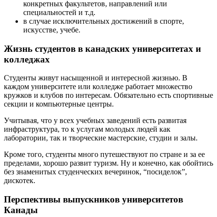
конкретных факультетов, направлений или
специальностей и т.д.
в случае исключительных достижений в спорте,
искусстве, учебе.
Жизнь студентов в канадских университетах и
колледжах
Студенты живут насыщенной и интересной жизнью. В
каждом университете или колледже работает множество
кружков и клубов по интересам. Обязательно есть спортивные
секции и компьютерные центры.
Учитывая, что у всех учебных заведений есть развитая
инфраструктура, то к услугам молодых людей как
лаборатории, так и творческие мастерские, студии и залы.
Кроме того, студенты много путешествуют по стране и за ее
пределами, хорошо развит туризм. Ну и конечно, как обойтись
без знаменитых студенческих вечеринок, “посиделок”,
дискотек.
Перспективы выпускников университетов
Канады