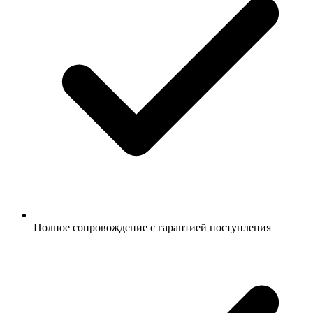
Полное сопровождение с гарантией поступления