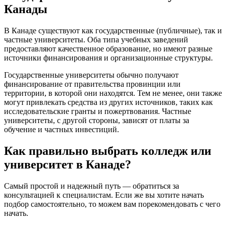
Канады
В Канаде существуют как государственные (публичные), так и
частные университеты. Оба типа учебных заведений
предоставляют качественное образование, но имеют разные
источники финансирования и организационные структуры.
Государственные университеты обычно получают
финансирование от правительства провинции или
территории, в которой они находятся. Тем не менее, они также
могут привлекать средства из других источников, таких как
исследовательские гранты и пожертвования. Частные
университеты, с другой стороны, зависят от платы за
обучение и частных инвестиций.
Как правильно выбрать колледж или
университет в Канаде?
Самый простой и надежный путь — обратиться за
консультацией к специалистам. Если же вы хотите начать
подбор самостоятельно, то можем вам порекомендовать с чего
начать.