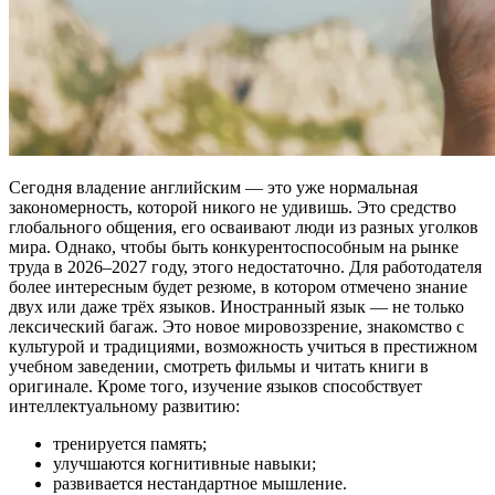
Сегодня владение английским — это уже нормальная
закономерность, которой никого не удивишь. Это средство
глобального общения, его осваивают люди из разных уголков
мира. Однако, чтобы быть конкурентоспособным на рынке
труда в 2026–2027 году, этого недостаточно. Для работодателя
более интересным будет резюме, в котором отмечено знание
двух или даже трёх языков. Иностранный язык — не только
лексический багаж. Это новое мировоззрение, знакомство с
культурой и традициями, возможность учиться в престижном
учебном заведении, смотреть фильмы и читать книги в
оригинале. Кроме того, изучение языков способствует
интеллектуальному развитию:
тренируется память;
улучшаются когнитивные навыки;
развивается нестандартное мышление.