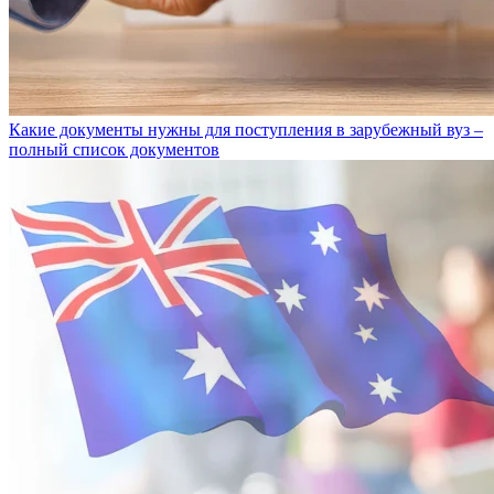
Какие документы нужны для поступления в зарубежный вуз –
полный список документов