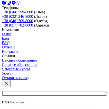
Телефоны
+38 (044) 599-8000
(Киев)
+38 (032) 246-8000
(Львов)
+38 (048) 709-8000
(Одесcа)
+38 (057) 782-8000
(Харьков)
Компания
О нас
Блог
FAQ
Отзывы
Контакты
Ссылки
Высшее образование
Среднее образование
Языковые курсы
Услуги
Оставить заявку
Имя