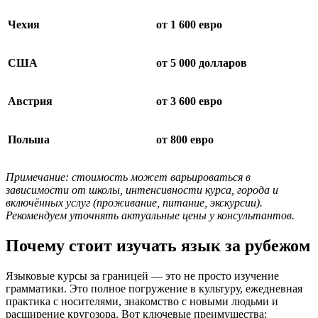
Чехия
от 1 600 евро
США
от 5 000 долларов
Австрия
от 3 600 евро
Польша
от 800 евро
Примечание: стоимость может варьироваться в
зависимости от школы, интенсивности курса, города и
включённых услуг (проживание, питание, экскурсии).
Рекомендуем уточнять актуальные цены у консультантов.
Почему стоит изучать язык за рубежом
Языковые курсы за границей — это не просто изучение
грамматики. Это полное погружение в культуру, ежедневная
практика с носителями, знакомство с новыми людьми и
расширение кругозора. Вот ключевые преимущества: