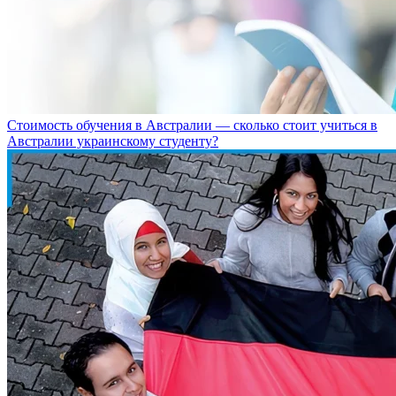
Стоимость обучения в Австралии — сколько стоит учиться в
Австралии украинскому студенту?