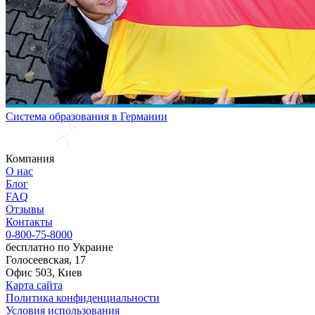
Система образования в Германии
Компания
О нас
Блог
FAQ
Отзывы
Контакты
0-800-75-8000
бесплатно по Украине
Голосеевская, 17
Офис 503, Киев
Карта сайта
Политика конфиденциальности
Условия использования