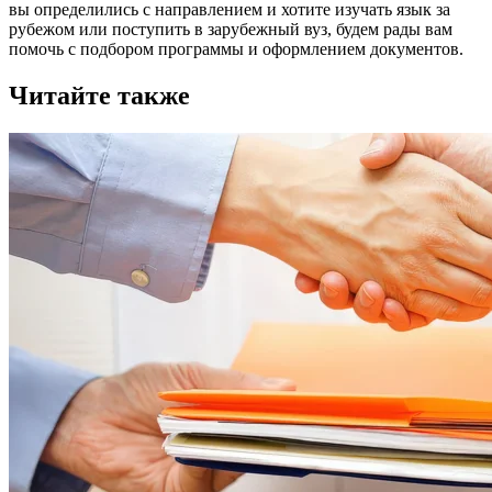
вы определились с направлением и хотите изучать язык за
рубежом или поступить в зарубежный вуз, будем рады вам
помочь с подбором программы и оформлением документов.
Читайте также