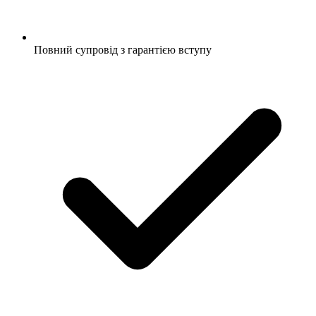
Повний супровід з гарантією вступу