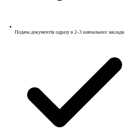
Подача документів одразу в 2–3 навчальних заклади