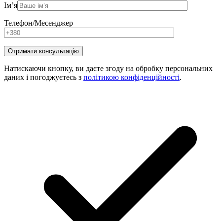
Ім’я
Телефон/Месенджер
Натискаючи кнопку, ви даєте згоду на обробку персональних
даних і погоджуєтесь з
політикою конфіденційності
.