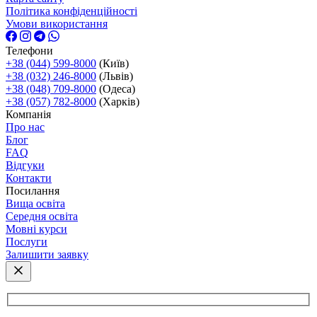
Політика конфіденційності
Умови використання
Телефони
+38 (044) 599-8000
(Київ)
+38 (032) 246-8000
(Львів)
+38 (048) 709-8000
(Одеса)
+38 (057) 782-8000
(Харків)
Компанія
Про нас
Блог
FAQ
Відгуки
Контакти
Посилання
Вища освіта
Середня освіта
Мовні курси
Послуги
Залишити заявку