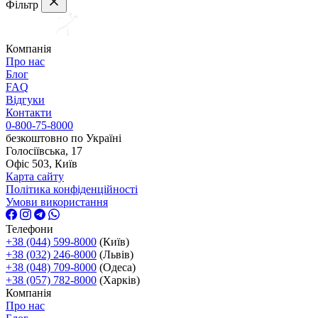
Фільтр
Компанія
Про нас
Блог
FAQ
Відгуки
Контакти
0-800-75-8000
безкоштовно по Україні
Голосіївська, 17
Офіс 503, Київ
Карта сайту
Політика конфіденційності
Умови використання
Телефони
+38 (044) 599-8000
(Київ)
+38 (032) 246-8000
(Львів)
+38 (048) 709-8000
(Одеса)
+38 (057) 782-8000
(Харків)
Компанія
Про нас