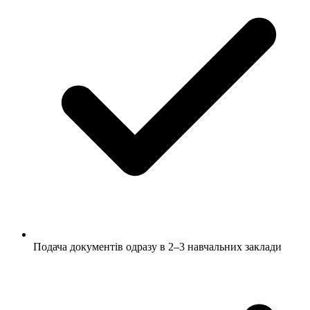
Подача документів одразу в 2–3 навчальних заклади