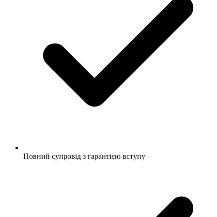
Повний супровід з гарантією вступу