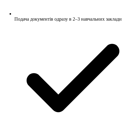
Подача документів одразу в 2–3 навчальних заклади