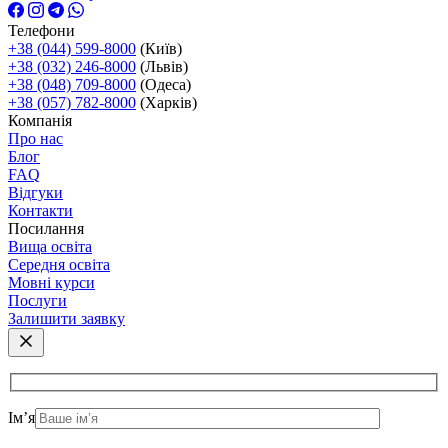
Телефони
+38 (044) 599-8000
(Київ)
+38 (032) 246-8000
(Львів)
+38 (048) 709-8000
(Одеса)
+38 (057) 782-8000
(Харків)
Компанія
Про нас
Блог
FAQ
Відгуки
Контакти
Посилання
Вища освіта
Середня освіта
Мовні курси
Послуги
Залишити заявку
Ім’я