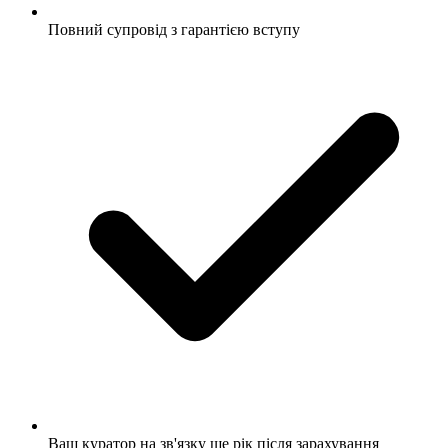
Повний супровід з гарантією вступу
Ваш куратор на зв'язку ще рік після зарахування