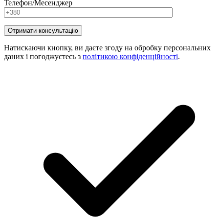
Телефон/Месенджер
Натискаючи кнопку, ви даєте згоду на обробку персональних
даних і погоджуєтесь з
політикою конфіденційності
.