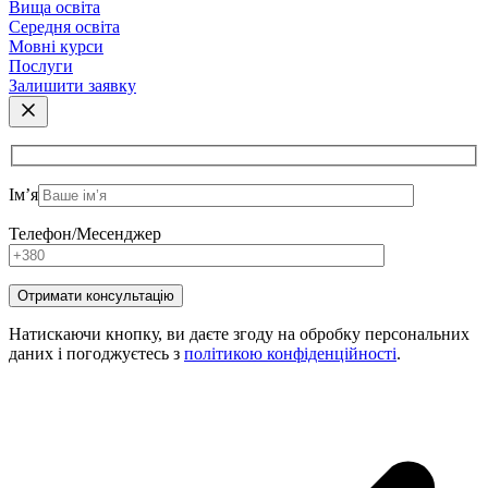
Вища освіта
Середня освіта
Мовні курси
Послуги
Залишити заявку
Ім’я
Телефон/Месенджер
Натискаючи кнопку, ви даєте згоду на обробку персональних
даних і погоджуєтесь з
політикою конфіденційності
.