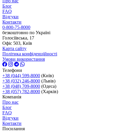
Про нас
Блог
FAQ
Відгуки
Контакти
0-800-75-8000
безкоштовно по Україні
Голосіївська, 17
Офіс 503, Київ
Карта сайту
Політика конфіденційності
Умови використання
Телефони
+38 (044) 599-8000
(Київ)
+38 (032) 246-8000
(Львів)
+38 (048) 709-8000
(Одеса)
+38 (057) 782-8000
(Харків)
Компанія
Про нас
Блог
FAQ
Відгуки
Контакти
Посилання