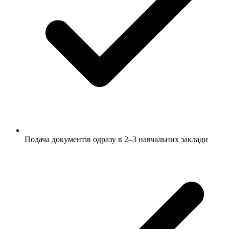
Подача документів одразу в 2–3 навчальних заклади