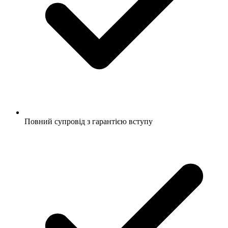
Повний супровід з гарантією вступу