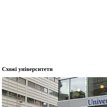
Схожі університети