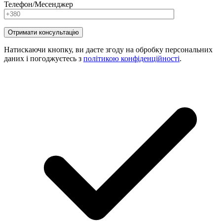
Телефон/Месенджер
Натискаючи кнопку, ви даєте згоду на обробку персональних
даних і погоджуєтесь з
політикою конфіденційності
.