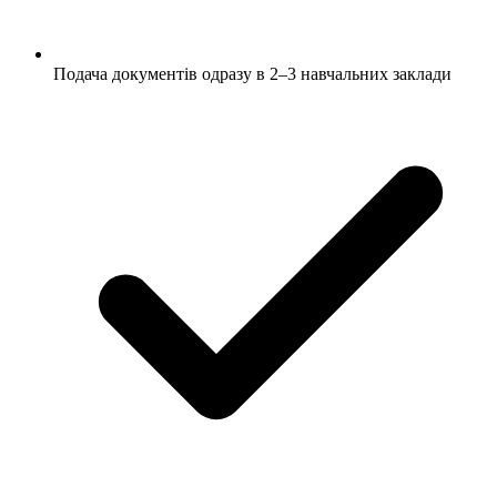
Подача документів одразу в 2–3 навчальних заклади