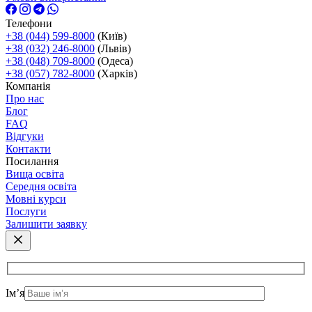
Телефони
+38 (044) 599-8000
(Київ)
+38 (032) 246-8000
(Львів)
+38 (048) 709-8000
(Одеса)
+38 (057) 782-8000
(Харків)
Компанія
Про нас
Блог
FAQ
Відгуки
Контакти
Посилання
Вища освіта
Середня освіта
Мовні курси
Послуги
Залишити заявку
Ім’я