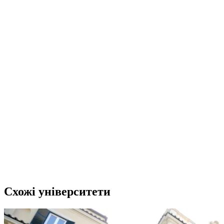
Схожі університети