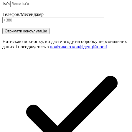
Ім’я
Телефон/Месенджер
Натискаючи кнопку, ви даєте згоду на обробку персональних
даних і погоджуєтесь з
політикою конфіденційності
.