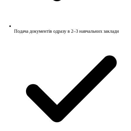
Подача документів одразу в 2–3 навчальних заклади