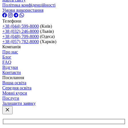
Політика конфіденційності
Умови використання
Телефони
+38 (044) 599-8000
(Київ)
+38 (032) 246-8000
(Львів)
+38 (048) 709-8000
(Одеса)
+38 (057) 782-8000
(Харків)
Компанія
Про нас
Блог
FAQ
Відгуки
Контакти
Посилання
Вища освіта
Середня освіта
Мовні курси
Послуги
Залишити заявку