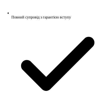
Повний супровід з гарантією вступу